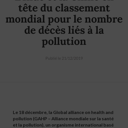
tête du classement
mondial pour le nombre
de décès liés à la
pollution
Publié le 21/12/2019
Le 18 décembre, la Global alliance on health and
pollution (GAHP – Alliance mondiale sur la santé
et la pollution), un organisme international basé