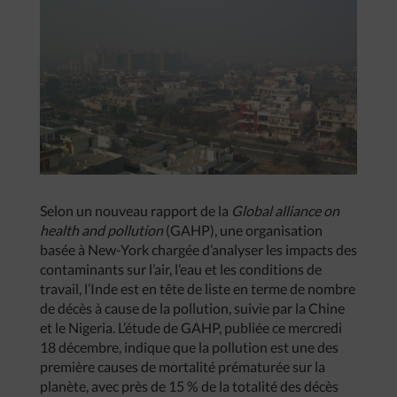
Selon un nouveau rapport de la
Global alliance on
health and pollution
(GAHP), une organisation
basée à New-York chargée d’analyser les impacts des
contaminants sur l’air, l’eau et les conditions de
travail, l’Inde est en tête de liste en terme de nombre
de décès à cause de la pollution, suivie par la Chine
et le Nigeria. L’étude de GAHP, publiée ce mercredi
18 décembre, indique que la pollution est une des
première causes de mortalité prématurée sur la
planète, avec près de 15 % de la totalité des décès