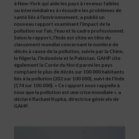
à New-York qui aide les pays à revenus faibles
ou intermédiaires à résoudre les problèmes de
santé liés à l’environnement, a publié un
nouveau rapport examinant l’impact de la
pollution sur l’air, l’eau et le cadre professionnel.
Selon le rapport, l’Inde est citée en tête du
classement mondial concernant le nombre de
décès à cause de la pollution, suivie par la Chine,
le Nigeria, l’Indonésie et le Pakistan. GAHP cite
également la Corée du Nord parmi les pays
comptant le plus de décès sur 100 000 habitants
liés à la pollution (202 sur 100 000), suivi de l’Inde
(174 sur 100 000). « Ce rapport nous rappelle à
tous que la pollution est une crise mondiale », a
déclaré Rachael Kupka, directrice générale de
GAHP.