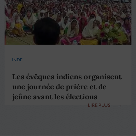
INDE
Les évêques indiens organisent
une journée de prière et de
jeûne avant les élections
LIRE PLUS
→
nationales