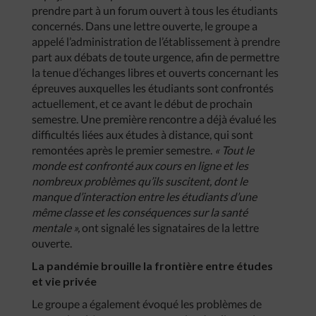
prendre part à un forum ouvert à tous les étudiants
concernés. Dans une lettre ouverte, le groupe a
appelé l’administration de l’établissement à prendre
part aux débats de toute urgence, afin de permettre
la tenue d’échanges libres et ouverts concernant les
épreuves auxquelles les étudiants sont confrontés
actuellement, et ce avant le début de prochain
semestre. Une première rencontre a déjà évalué les
difficultés liées aux études à distance, qui sont
remontées après le premier semestre.
« Tout le
monde est confronté aux cours en ligne et les
nombreux problèmes qu’ils suscitent, dont le
manque d’interaction entre les étudiants d’une
même classe et les conséquences sur la santé
mentale »,
ont signalé les signataires de la lettre
ouverte.
La pandémie brouille la frontière entre études
et vie privée
Le groupe a également évoqué les problèmes de