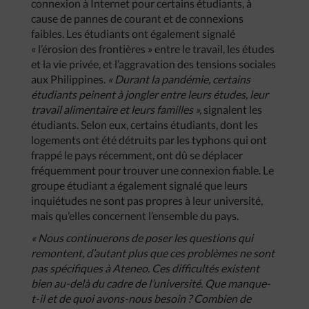
connexion à Internet pour certains étudiants, à
cause de pannes de courant et de connexions
faibles. Les étudiants ont également signalé
« l’érosion des frontières » entre le travail, les études
et la vie privée, et l’aggravation des tensions sociales
aux Philippines.
« Durant la pandémie, certains
étudiants peinent à jongler entre leurs études, leur
travail alimentaire et leurs familles »,
signalent les
étudiants. Selon eux, certains étudiants, dont les
logements ont été détruits par les typhons qui ont
frappé le pays récemment, ont dû se déplacer
fréquemment pour trouver une connexion fiable. Le
groupe étudiant a également signalé que leurs
inquiétudes ne sont pas propres à leur université,
mais qu’elles concernent l’ensemble du pays.
« Nous continuerons de poser les questions qui
remontent, d’autant plus que ces problèmes ne sont
pas spécifiques à Ateneo. Ces difficultés existent
bien au-delà du cadre de l’université. Que manque-
t-il et de quoi avons-nous besoin ? Combien de