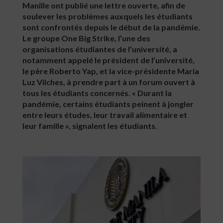
Manille ont publié une lettre ouverte, afin de
soulever les problèmes auxquels les étudiants
sont confrontés depuis le début de la pandémie.
Le groupe One Big Strike, l’une des
organisations étudiantes de l’université, a
notamment appelé le président de l’université,
le père Roberto Yap, et la vice-présidente Maria
Luz Vilches, à prendre part à un forum ouvert à
tous les étudiants concernés. « Durant la
pandémie, certains étudiants peinent à jongler
entre leurs études, leur travail alimentaire et
leur famille », signalent les étudiants.