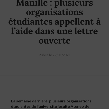
Manille : plusieurs
organisations
étudiantes appellent à
l’aide dans une lettre
ouverte
Publié le 29/01/2021
La semaine dernière, plusieurs organisations
étudiantes de l’université jésuite Ateneo de