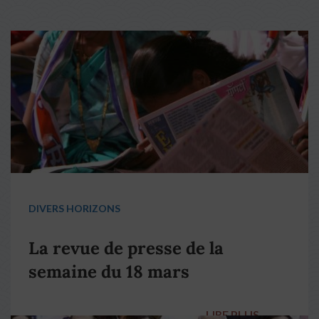
DIVERS HORIZONS
La revue de presse de la
semaine du 18 mars
LIRE PLUS
→