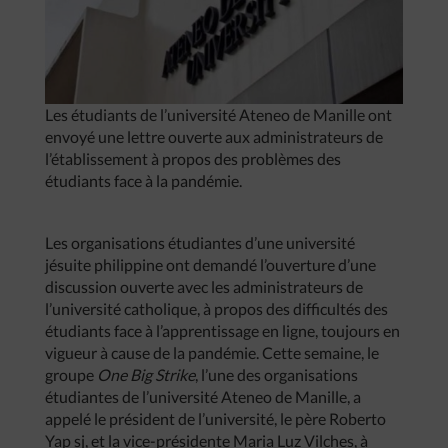
Les étudiants de l’université Ateneo de Manille ont
envoyé une lettre ouverte aux administrateurs de
l’établissement à propos des problèmes des
étudiants face à la pandémie.
Les organisations étudiantes d’une université
jésuite philippine ont demandé l’ouverture d’une
discussion ouverte avec les administrateurs de
l’université catholique, à propos des difficultés des
étudiants face à l’apprentissage en ligne, toujours en
vigueur à cause de la pandémie. Cette semaine, le
groupe
One Big Strike
, l’une des organisations
étudiantes de l’université Ateneo de Manille, a
appelé le président de l’université, le père Roberto
Yap sj, et la vice-présidente Maria Luz Vilches, à