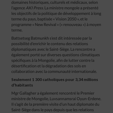
domaines historiques, culturels et médicaux, selon
l’agence
AKI Press
. La ministre mongole a présenté
les objectifs de la politique de développement à long
terme du pays, baptisée « Vision 2050 », et le
programme « New Revival » (« renouveau ») à moyen
terme.
Battsetseg Batmunkh s’est dit intéressée par la
possibilité d’enrichir le contenu des relations
diplomatiques avec le Saint-Siège. La rencontre a
également porté sur diverses questions climatiques
spécifiques à la Mongolie, afin de lutter contre la
désertification et la dégradation des sols en
collaboration avec la communauté internationale.
Seulement 1 300 catholiques pour 3,34 millions
d’habitants
Mgr Gallagher a également rencontré le Premier
ministre de Mongolie, Luvsannamsrai Oyun-Erdene.
Il s’agit de la première visite d’un haut diplomate du
Saint-Siège dans le pays depuis que les relations