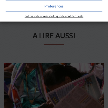
Préférences
Politique de cookies
Politique de confidentialité
A LIRE AUSSI