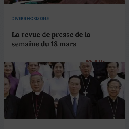
DIVERS HORIZONS
La revue de presse de la
semaine du 18 mars
LIRE PLUS
→