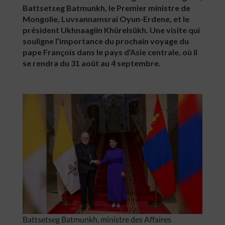
Battsetseg Batmunkh, le Premier ministre de
Mongolie, Luvsannamsrai Oyun-Erdene, et le
président Ukhnaagiin Khürelsükh. Une visite qui
souligne l’importance du prochain voyage du
pape François dans le pays d’Asie centrale, où il
se rendra du 31 août au 4 septembre.
Battsetseg Batmunkh, ministre des Affaires