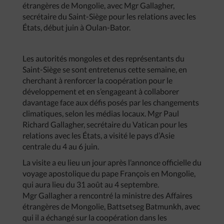
étrangères de Mongolie, avec Mgr Gallagher,
secrétaire du Saint-Siège pour les relations avec les
États, début juin à Oulan-Bator.
Les autorités mongoles et des représentants du
Saint-Siège se sont entretenus cette semaine, en
cherchant à renforcer la coopération pour le
développement et en s’engageant à collaborer
davantage face aux défis posés par les changements
climatiques, selon les médias locaux. Mgr Paul
Richard Gallagher, secrétaire du Vatican pour les
relations avec les États, a visité le pays d’Asie
centrale du 4 au 6 juin.
La visite a eu lieu un jour après l’annonce officielle du
voyage apostolique du pape François en Mongolie,
qui aura lieu du 31 août au 4 septembre.
Mgr Gallagher a rencontré la ministre des Affaires
étrangères de Mongolie, Battsetseg Batmunkh, avec
qui il a échangé sur la coopération dans les