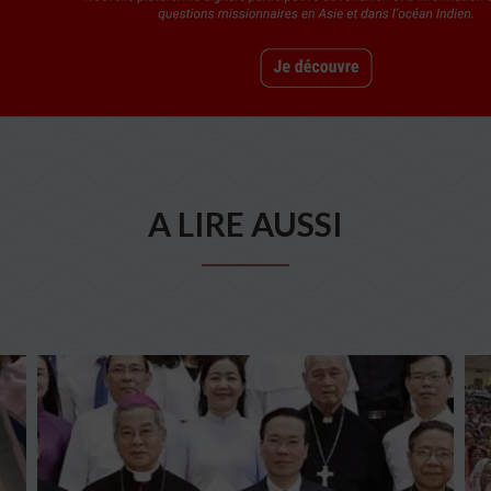
A LIRE AUSSI