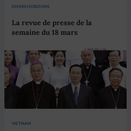
DIVERS HORIZONS
La revue de presse de la
semaine du 18 mars
LIRE PLUS
→
VIETNAM