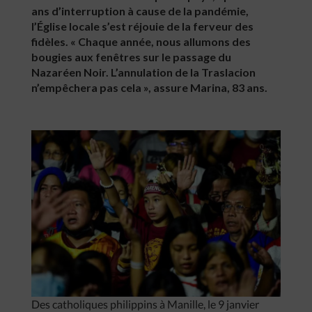
ans d’interruption à cause de la pandémie,
l’Église locale s’est réjouie de la ferveur des
fidèles. « Chaque année, nous allumons des
bougies aux fenêtres sur le passage du
Nazaréen Noir. L’annulation de la Traslacion
n’empêchera pas cela », assure Marina, 83 ans.
Des catholiques philippins à Manille, le 9 janvier