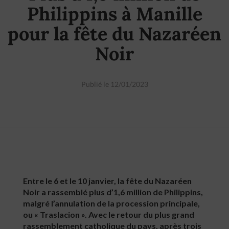
Philippins à Manille
pour la fête du Nazaréen
Noir
Publié le 12/01/2023
Entre le 6 et le 10 janvier, la fête du Nazaréen
Noir a rassemblé plus d’1,6 million de Philippins,
malgré l’annulation de la procession principale,
ou « Traslacion ». Avec le retour du plus grand
rassemblement catholique du pays, après trois