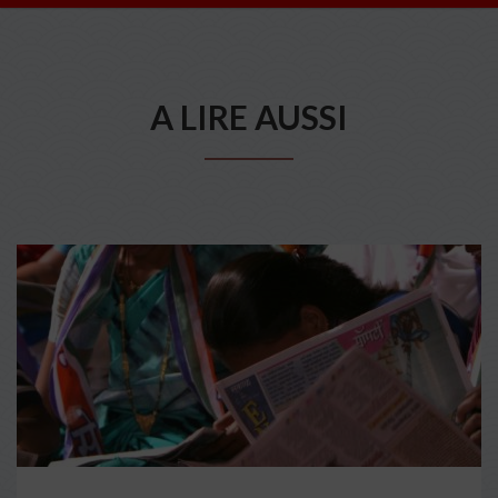
A LIRE AUSSI