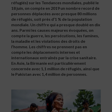
réfugiés) sur les Tendances mondiales, publié le
18 juin, on compte en 2019 un nombre record de
personnes déplacées avec presque 80 millions
de réfugiés, soit près d’1 % de la population
mondiale. Un chiffre qui a presque doublé en dix
ans. Parmi les causes majeures évoquées, on
compte la guerre, les persécutions, les famines,
la maladie et les violations des droits de
l’homme. Les chiffres ne prennent pas en
compte les déplacements internes et
internationaux entraînés par la crise sanitaire.
En Asie, la Birmanie est particulièrement
concernée avec 1,1 million de réfugiés, ainsi que
le Pakistan avec 1,4 million de personnes.