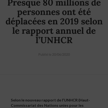
Presque 80 millions de
personnes ont été
déplacées en 2019 selon
le rapport annuel de
l’UNHCR
Publié le 20/06/2020
Selon le nouveau rapport de l’UNHCR (Haut-
Commissariat des Nations unies pour les