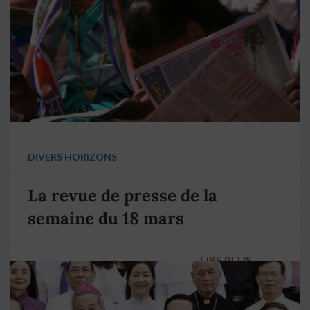
DIVERS HORIZONS
La revue de presse de la
semaine du 18 mars
LIRE PLUS
→