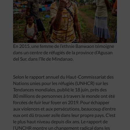
En 2015, une femme de l’ethnie Banwaon témoigne
dans un centre de réfugiés de la province d’Agusan
del Sur, dans l’île de Mindanao.
Selon le rapport annuel du Haut-Commissariat des
Nations unies pour les réfugiés (UNHCR) sur les
Tendances mondiales, publié le 18 juin, près des
80 millions de personnes à travers le monde ont été
forcées de fuir leur foyer en 2019. Pour échapper
aux violences et aux persécutions, beaucoup d’entre
eux ont dû trouver asile dans leur propre pays. C’est
le plus haut niveau depuis dix ans. Le rapport de
l’UNCHR montre un changement radical dans les