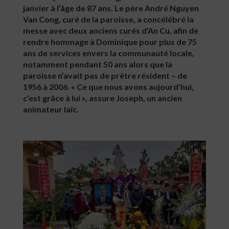
janvier à l’âge de 87 ans. Le père André Nguyen
Van Cong, curé de la paroisse, a concélébré la
messe avec deux anciens curés d’An Cu, afin de
rendre hommage à Dominique pour plus de 75
ans de services envers la communauté locale,
notamment pendant 50 ans alors que la
paroisse n’avait pas de prêtre résident – de
1956 à 2006. « Ce que nous avons aujourd’hui,
c’est grâce à lui », assure Joseph, un ancien
animateur laïc.