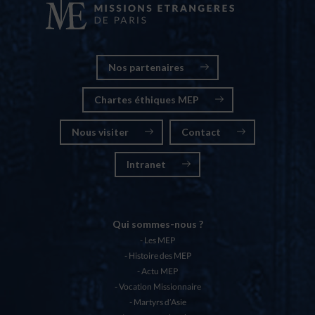
Nos partenaires
Chartes éthiques MEP
Nous visiter
Contact
Intranet
Qui sommes-nous ?
Les MEP
Histoire des MEP
Actu MEP
Vocation Missionnaire
Martyrs d’Asie