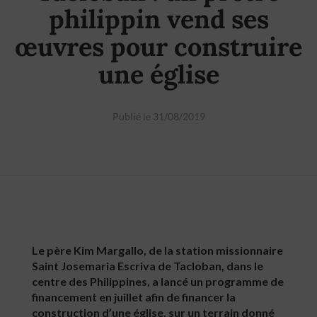
philippin vend ses
œuvres pour construire
une église
Publié le 31/08/2019
Le père Kim Margallo, de la station missionnaire
Saint Josemaria Escriva de Tacloban, dans le
centre des Philippines, a lancé un programme de
financement en juillet afin de financer la
construction d’une église, sur un terrain donné