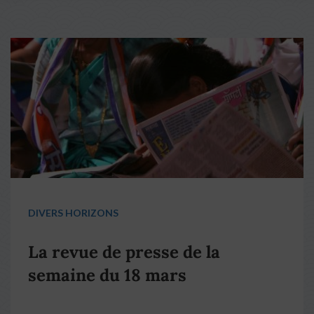
DIVERS HORIZONS
La revue de presse de la
semaine du 18 mars