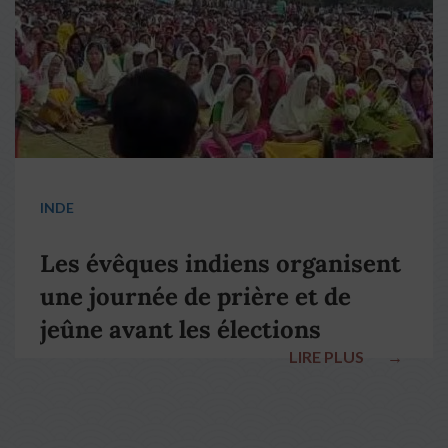
INDE
Les évêques indiens organisent
une journée de prière et de
jeûne avant les élections
LIRE PLUS
→
nationales