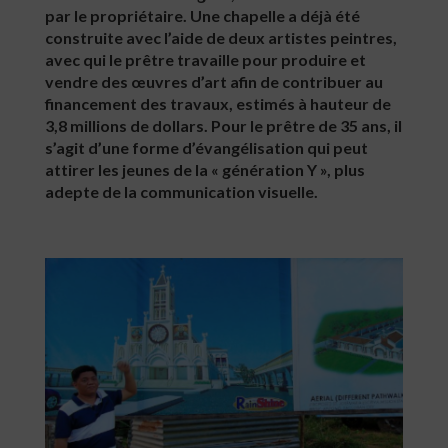
par le propriétaire. Une chapelle a déjà été
construite avec l’aide de deux artistes peintres,
avec qui le prêtre travaille pour produire et
vendre des œuvres d’art afin de contribuer au
financement des travaux, estimés à hauteur de
3,8 millions de dollars. Pour le prêtre de 35 ans, il
s’agit d’une forme d’évangélisation qui peut
attirer les jeunes de la « génération Y », plus
adepte de la communication visuelle.