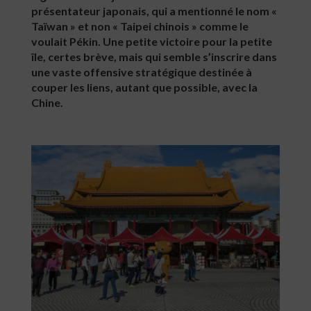
présentateur japonais, qui a mentionné le nom «
Taïwan » et non « Taipei chinois » comme le
voulait Pékin. Une petite victoire pour la petite
île, certes brève, mais qui semble s’inscrire dans
une vaste offensive stratégique destinée à
couper les liens, autant que possible, avec la
Chine.