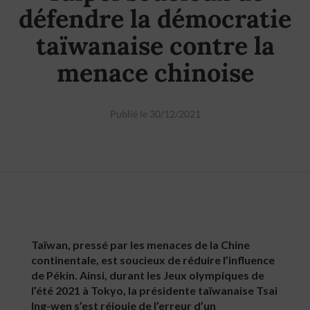
défendre la démocratie
taïwanaise contre la
menace chinoise
Publié le 30/12/2021
Taïwan, pressé par les menaces de la Chine
continentale, est soucieux de réduire l’influence
de Pékin. Ainsi, durant les Jeux olympiques de
l’été 2021 à Tokyo, la présidente taïwanaise Tsai
Ing-wen s’est réjouie de l’erreur d’un