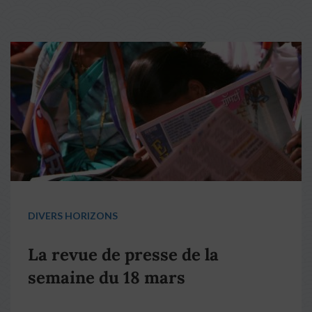
DIVERS HORIZONS
La revue de presse de la
semaine du 18 mars