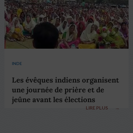
INDE
Les évêques indiens organisent
une journée de prière et de
jeûne avant les élections
LIRE PLUS
→
nationales