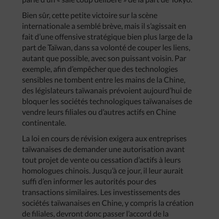
Bien sûr, cette petite victoire sur la scène
internationale a semblé brève, mais il s’agissait en
fait d’une offensive stratégique bien plus large de la
part de Taïwan, dans sa volonté de couper les liens,
autant que possible, avec son puissant voisin. Par
exemple, afin d’empêcher que des technologies
sensibles ne tombent entre les mains de la Chine,
des législateurs taïwanais prévoient aujourd’hui de
bloquer les sociétés technologiques taïwanaises de
vendre leurs filiales ou d’autres actifs en Chine
continentale.
La loi en cours de révision exigera aux entreprises
taïwanaises de demander une autorisation avant
tout projet de vente ou cessation d’actifs à leurs
homologues chinois. Jusqu’à ce jour, il leur aurait
suffi d’en informer les autorités pour des
transactions similaires. Les investissements des
sociétés taïwanaises en Chine, y compris la création
de filiales, devront donc passer l’accord de la