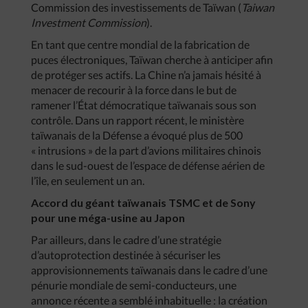
Commission des investissements de Taïwan (
Taiwan
Investment Commission
).
En tant que centre mondial de la fabrication de
puces électroniques, Taïwan cherche à anticiper afin
de protéger ses actifs. La Chine n’a jamais hésité à
menacer de recourir à la force dans le but de
ramener l’État démocratique taïwanais sous son
contrôle. Dans un rapport récent, le ministère
taïwanais de la Défense a évoqué plus de 500
« intrusions » de la part d’avions militaires chinois
dans le sud-ouest de l’espace de défense aérien de
l’île, en seulement un an.
Accord du géant taïwanais TSMC et de Sony
pour une méga-usine au Japon
Par ailleurs, dans le cadre d’une stratégie
d’autoprotection destinée à sécuriser les
approvisionnements taïwanais dans le cadre d’une
pénurie mondiale de semi-conducteurs, une
annonce récente a semblé inhabituelle : la création