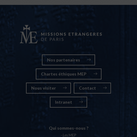
Nos partenaires
Chartes éthiques MEP
Nous visiter
Contact
Intranet
Qui sommes-nous ?
Les MEP