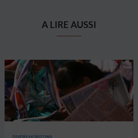
A LIRE AUSSI
DIVERS HORIZONS