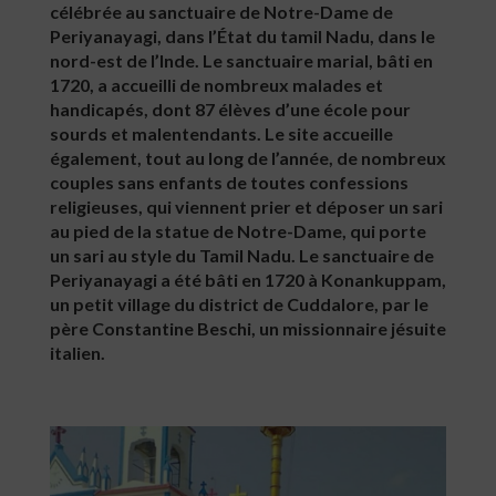
célébrée au sanctuaire de Notre-Dame de
Periyanayagi, dans l’État du tamil Nadu, dans le
nord-est de l’Inde. Le sanctuaire marial, bâti en
1720, a accueilli de nombreux malades et
handicapés, dont 87 élèves d’une école pour
sourds et malentendants. Le site accueille
également, tout au long de l’année, de nombreux
couples sans enfants de toutes confessions
religieuses, qui viennent prier et déposer un sari
au pied de la statue de Notre-Dame, qui porte
un sari au style du Tamil Nadu. Le sanctuaire de
Periyanayagi a été bâti en 1720 à Konankuppam,
un petit village du district de Cuddalore, par le
père Constantine Beschi, un missionnaire jésuite
italien.