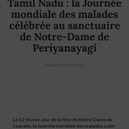
Tamil Nadu : la Journée
mondiale des malades
célébrée au sanctuaire
de Notre-Dame de
Periyanayagi
Publié le 12/02/2020
Le 11 février, jour de la fête de Notre-Dame de
Lourdes, la Journée mondiale des malades a été