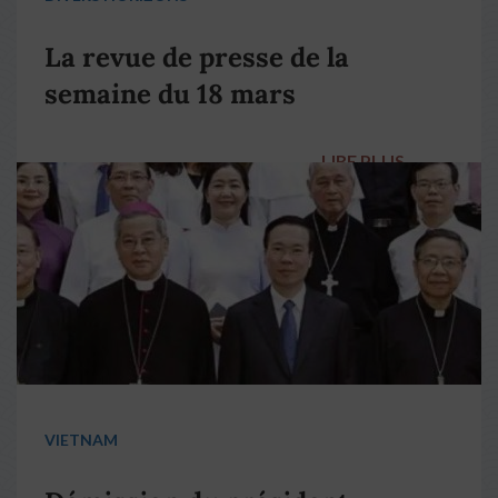
La revue de presse de la
semaine du 18 mars
LIRE PLUS
→
VIETNAM