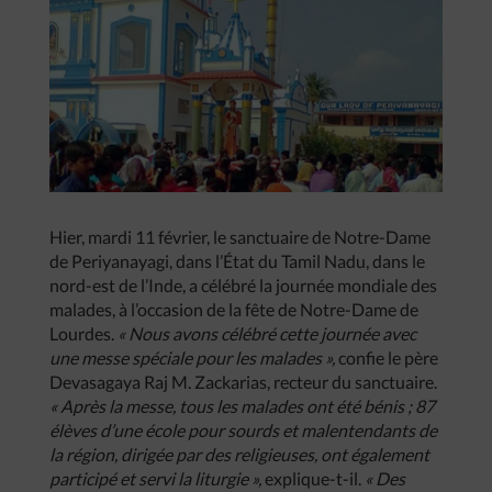
Hier, mardi 11 février, le sanctuaire de Notre-Dame
de Periyanayagi, dans l’État du Tamil Nadu, dans le
nord-est de l’Inde, a célébré la journée mondiale des
malades, à l’occasion de la fête de Notre-Dame de
Lourdes.
« Nous avons célébré cette journée avec
une messe spéciale pour les malades »,
confie le père
Devasagaya Raj M. Zackarias, recteur du sanctuaire.
« Après la messe, tous les malades ont été bénis ; 87
élèves d’une école pour sourds et malentendants de
la région, dirigée par des religieuses, ont également
participé et servi la liturgie »,
explique-t-il.
« Des