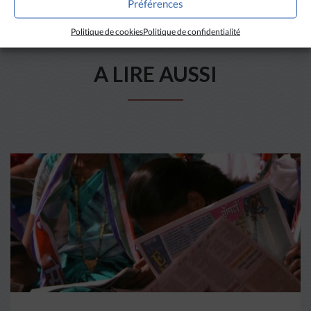
Préférences
Politique de cookies
Politique de confidentialité
A LIRE AUSSI