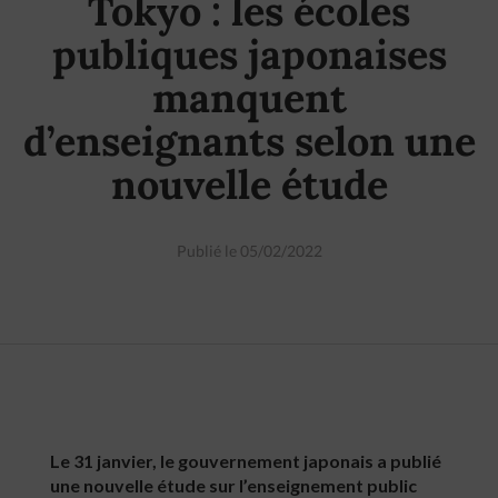
Tokyo : les écoles
publiques japonaises
manquent
d’enseignants selon une
nouvelle étude
Publié le 05/02/2022
Le 31 janvier, le gouvernement japonais a publié
une nouvelle étude sur l’enseignement public