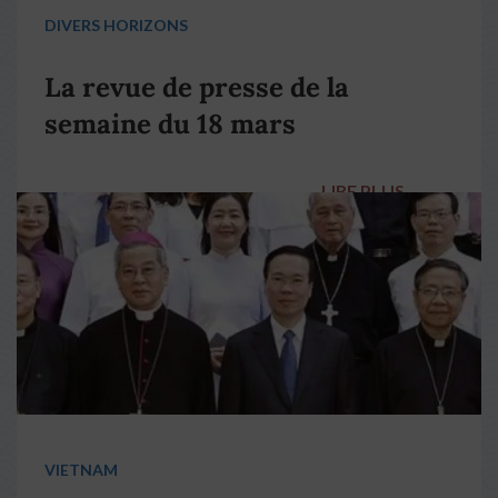
DIVERS HORIZONS
La revue de presse de la
semaine du 18 mars
LIRE PLUS
→
VIETNAM