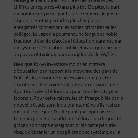
chiffres enregistrés 40 ans plus tôt. De plus, la part
du nombre de participants sur le nombre de postes
disponibles était parmi les plus bas jamais
enregistrés concernant les écoles primaires et les
collèges. Le Japon a pourtant une longue et noble
tradition d’égalité d’accès à l’éducation, garantie par
un système d’éducation public efficace qui a permis
au pays d’obtenir un taux de diplômés de 96,7 %.
Bien que Tokyo investisse moins en matière
d’éducation par rapport à la moyenne des pays de
l’OCDE, les ressources nécessaires ont pu être
distribuées de manière adaptée afin d’assurer une
égalité d’accès à l’éducation pour tous les citoyens
japonais. Pour cette raison, les chiffres publiés par la
nouvelle étude sont inquiétants, même s’ils restent
mesurés : à ce jour, l’école publique japonaise est
toujours parvenue à offrir une éducation de qualité
grâce à son corps enseignant. Mais cette pénurie
risque d’ébranler un des piliers de ce système, qui a