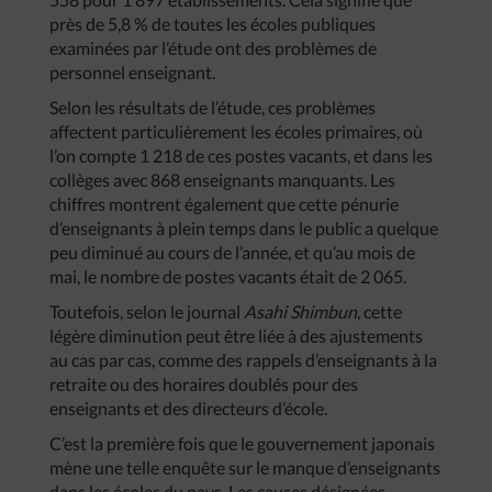
près de 5,8 % de toutes les écoles publiques
examinées par l’étude ont des problèmes de
personnel enseignant.
Selon les résultats de l’étude, ces problèmes
affectent particulièrement les écoles primaires, où
l’on compte 1 218 de ces postes vacants, et dans les
collèges avec 868 enseignants manquants. Les
chiffres montrent également que cette pénurie
d’enseignants à plein temps dans le public a quelque
peu diminué au cours de l’année, et qu’au mois de
mai, le nombre de postes vacants était de 2 065.
Toutefois, selon le journal
Asahi Shimbun
, cette
légère diminution peut être liée à des ajustements
au cas par cas, comme des rappels d’enseignants à la
retraite ou des horaires doublés pour des
enseignants et des directeurs d’école.
C’est la première fois que le gouvernement japonais
mène une telle enquête sur le manque d’enseignants
dans les écoles du pays. Les causes désignées