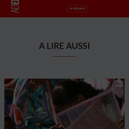
A LIRE AUSSI