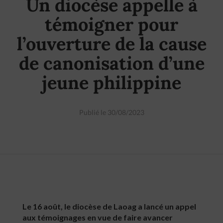
Un diocèse appelle à
témoigner pour
l’ouverture de la cause
de canonisation d’une
jeune philippine
Publié le 30/08/2023
Le 16 août, le diocèse de Laoag a lancé un appel
aux témoignages en vue de faire avancer