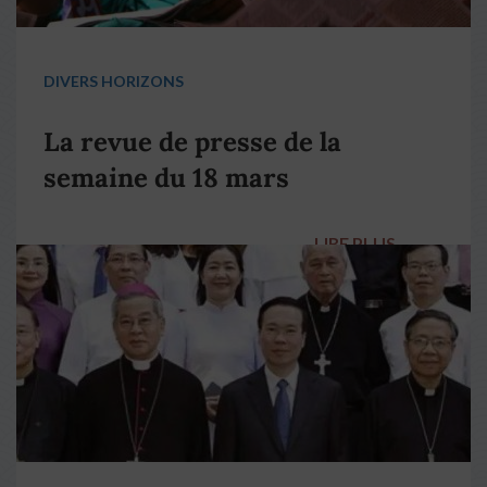
DIVERS HORIZONS
La revue de presse de la
semaine du 18 mars
LIRE PLUS
→