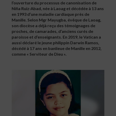
l’ouverture du processus de canonisation de
Niña Ruiz-Abad, née à Laoag et décédée à 13 ans
en 1993 d’une maladie cardiaque près de
Manille. Selon Mgr Mayugba, évêque de Laoag,
son diocèse a déjà reçu des témoignages de
proches, de camarades, d’anciens curés de
paroisse et d’enseignants. En 2019, le Vatican a
aussi déclaré le jeune philippin Darwin Ramos,
décédé à 17 ans en banlieue de Manille en 2012,
comme « Serviteur de Dieu ».