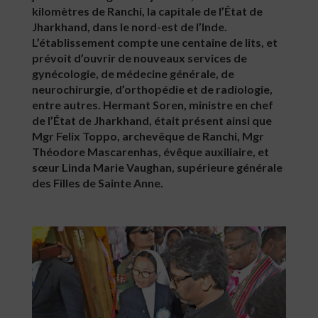
kilomètres de Ranchi, la capitale de l’État de
Jharkhand, dans le nord-est de l’Inde.
L’établissement compte une centaine de lits, et
prévoit d’ouvrir de nouveaux services de
gynécologie, de médecine générale, de
neurochirurgie, d’orthopédie et de radiologie,
entre autres. Hermant Soren, ministre en chef
de l’État de Jharkhand, était présent ainsi que
Mgr Felix Toppo, archevêque de Ranchi, Mgr
Théodore Mascarenhas, évêque auxiliaire, et
sœur Linda Marie Vaughan, supérieure générale
des Filles de Sainte Anne.