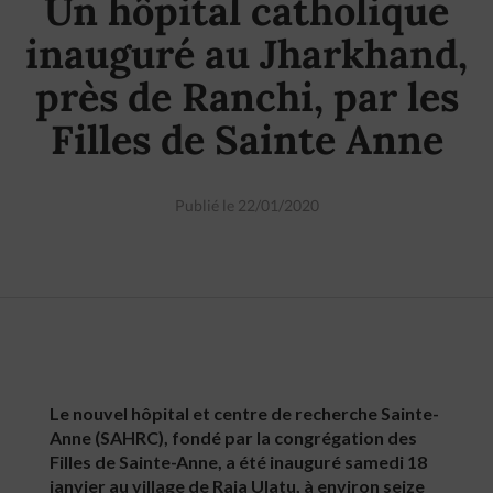
Un hôpital catholique
inauguré au Jharkhand,
près de Ranchi, par les
Filles de Sainte Anne
Publié le 22/01/2020
Le nouvel hôpital et centre de recherche Sainte-
Anne (SAHRC), fondé par la congrégation des
Filles de Sainte-Anne, a été inauguré samedi 18
janvier au village de Raja Ulatu, à environ seize