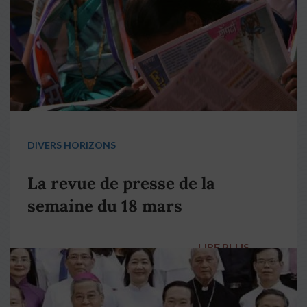
DIVERS HORIZONS
La revue de presse de la
semaine du 18 mars
LIRE PLUS
→