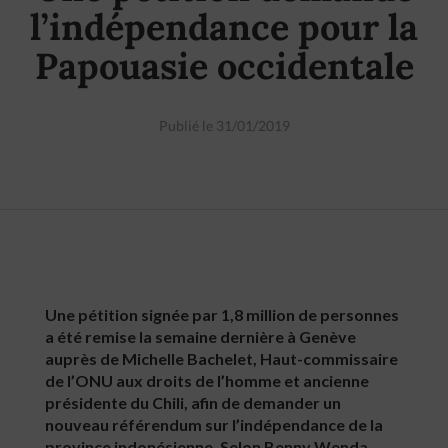
l’indépendance pour la
Papouasie occidentale
Publié le 31/01/2019
Une pétition signée par 1,8 million de personnes
a été remise la semaine dernière à Genève
auprès de Michelle Bachelet, Haut-commissaire
de l’ONU aux droits de l’homme et ancienne
présidente du Chili, afin de demander un
nouveau référendum sur l’indépendance de la
province indonésienne. Selon Benny Wenda,