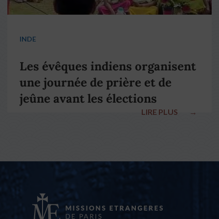
INDE
Les évêques indiens organisent
une journée de prière et de
jeûne avant les élections
LIRE PLUS
→
nationales