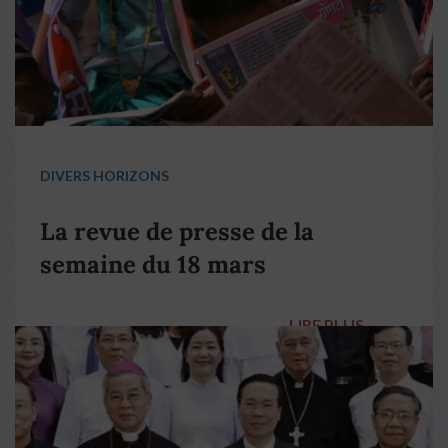
DIVERS HORIZONS
La revue de presse de la
semaine du 18 mars
LIRE PLUS
→