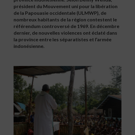
président du Mouvement uni pour la libération
de la Papouasie occidentale (ULMWP), de
nombreux habitants de la région contestent le
référendum controversé de 1969. En décembre
dernier, de nouvelles violences ont éclaté dans
la province entre les séparatistes et l’armée
indonésienne.