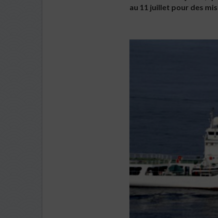
au 11 juillet pour des m