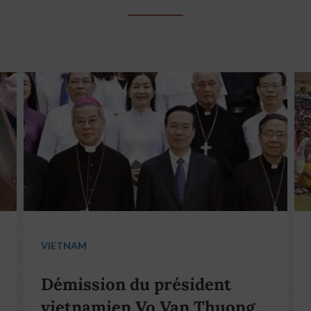
VIETNAM
Démission du président
vietnamien Vo Van Thuong,