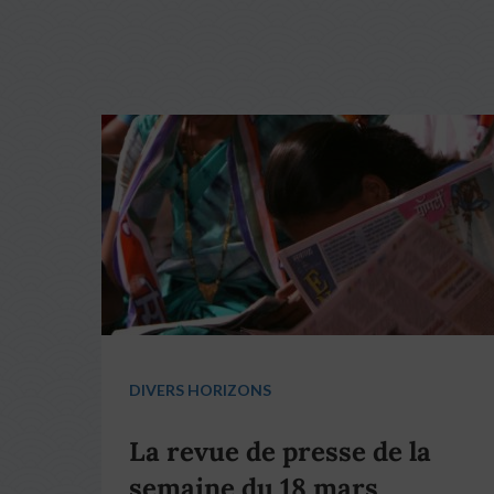
DIVERS HORIZONS
La revue de presse de la
semaine du 18 mars