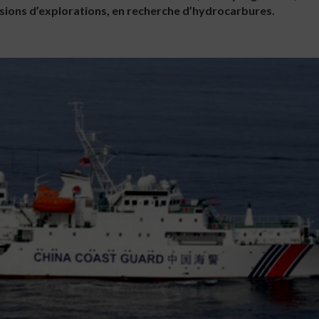
issions d’explorations, en recherche d’hydrocarbures.