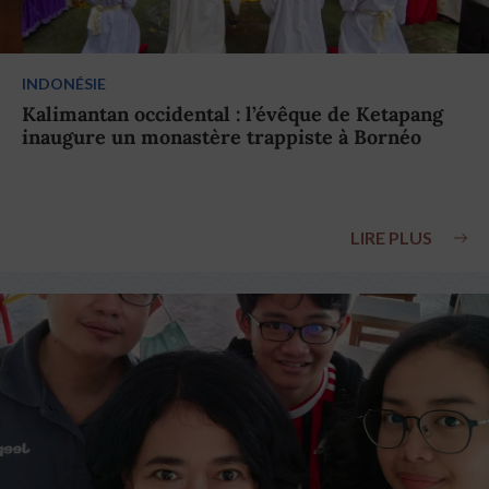
INDONÉSIE
Kalimantan occidental : l’évêque de Ketapang
inaugure un monastère trappiste à Bornéo
LIRE PLUS