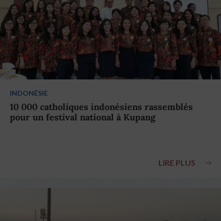
INDONÉSIE
10 000 catholiques indonésiens rassemblés
pour un festival national à Kupang
LIRE PLUS