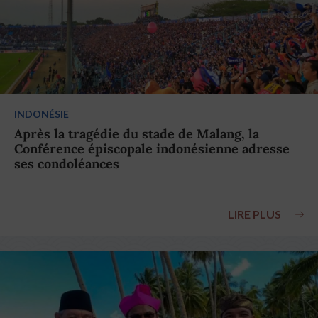
INDONÉSIE
Après la tragédie du stade de Malang, la
Conférence épiscopale indonésienne adresse
ses condoléances
LIRE PLUS