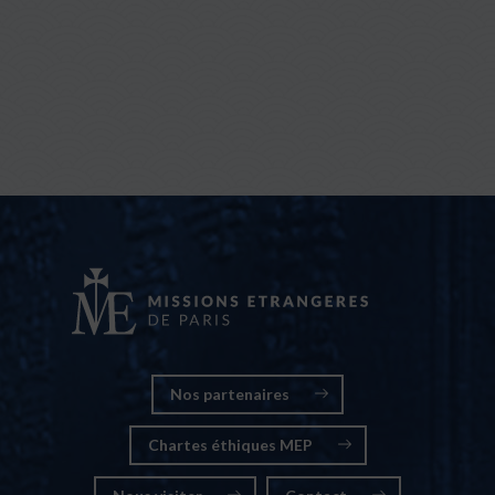
Nos partenaires
Chartes éthiques MEP