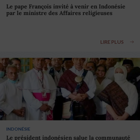
Le pape François invité à venir en Indonésie
par le ministre des Affaires religieuses
LIRE PLUS
INDONÉSIE
Le président indonésien salue la communauté