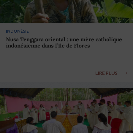
INDONÉSIE
Nusa Tenggara oriental : une mère catholique
indonésienne dans l’île de Flores
LIRE PLUS