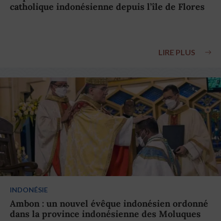
catholique indonésienne depuis l’île de Flores
LIRE PLUS
INDONÉSIE
Ambon : un nouvel évêque indonésien ordonné
dans la province indonésienne des Moluques