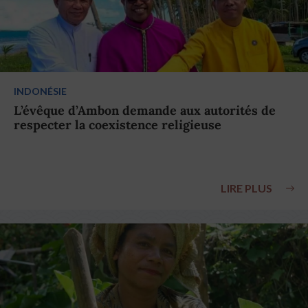
INDONÉSIE
L’évêque d’Ambon demande aux autorités de
respecter la coexistence religieuse
LIRE PLUS