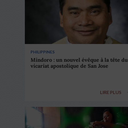
PHILIPPINES
Mindoro : un nouvel évêque à la tête du
vicariat apostolique de San Jose
LIRE PLUS