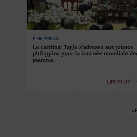
PHILIPPINES
Le cardinal Tagle s’adresse aux jeunes
philippins pour la Journée mondiale de
pauvres
LIRE PLUS
« 