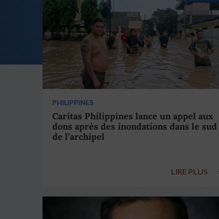
PHILIPPINES
Caritas Philippines lance un appel aux
dons après des inondations dans le sud
de l’archipel
LIRE PLUS