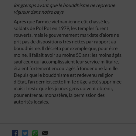
longtemps avant que le bouddhisme ne reprenne
vigueur dans notre pays
Après que l’armée vietnamienne eût chassé les
soldats de Pol Pot en 1979, les temples furent
rouverts, mais le gouvernement marxiste d’alors ne
prit pas de dispositions très nettes par rapport au
bouddhisme. Il décréta par exemple que, pour être
moine, il fallait avoir au moins 50 ans; les moins âgés,
sauf ceux qui accomplissaient leur service militaire,
étaient fortement encouragés à fonder une famille.
Depuis que le bouddhisme est redevenu religion
d’Etat, l’an dernier, cette limite d’âge a été supprimée,
mais il reste que les jeunes gens doivent obtenir,
pour entrer au monastère, la permission des
autorités locales.