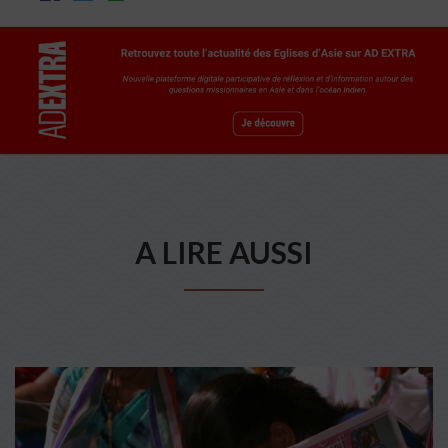
A LIRE AUSSI