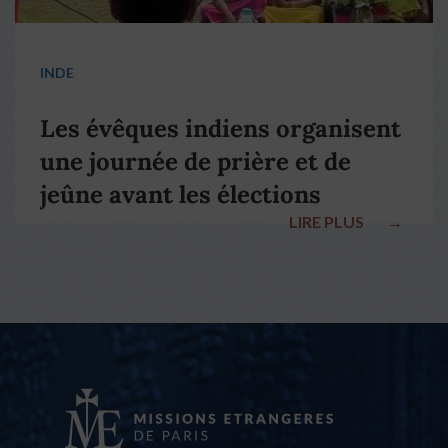
INDE
Les évêques indiens organisent
une journée de prière et de
jeûne avant les élections
LIRE PLUS
→
nationales