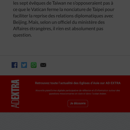
les sept évêques de Taiwan ne s’opposeraient pas à
ce que le Vatican ferme la nonciature de Taipei pour
faciliter la reprise des relations diplomatiques avec
Beijing. Mais, selon un officiel du ministère des
Affaires étrangères, il n’en est absolument pas
question.