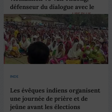
défenseur du dialogue avec le
LIRE PLUS
→
pape François
INDE
Les évêques indiens organisent
une journée de prière et de
jeûne avant les élections