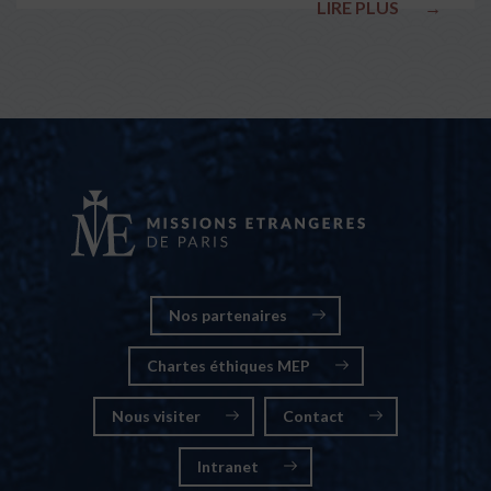
LIRE PLUS
→
nationales
Nos partenaires
Chartes éthiques MEP
Nous visiter
Contact
Intranet