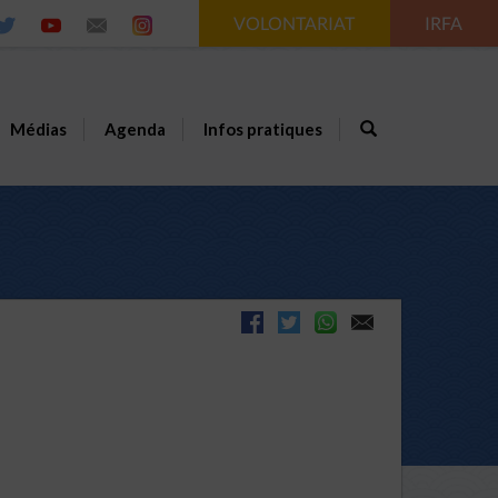
VOLONTARIAT
IRFA
Médias
Agenda
Infos pratiques