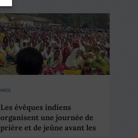
INDE
Les évêques indiens
organisent une journée de
prière et de jeûne avant les
élections nationales