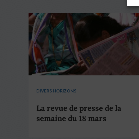
DIVERS HORIZONS
La revue de presse de la
semaine du 18 mars