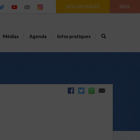
VOLONTARIAT
IRFA
Médias
Agenda
Infos pratiques