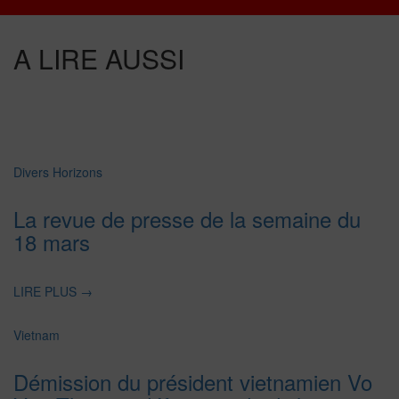
A LIRE AUSSI
Divers Horizons
La revue de presse de la semaine du
18 mars
LIRE PLUS
→
Vietnam
Démission du président vietnamien Vo