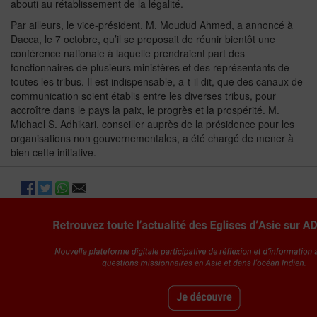
abouti au rétablissement de la légalité.
Par ailleurs, le vice-président, M. Moudud Ahmed, a annoncé à
Dacca, le 7 octobre, qu’il se proposait de réunir bientôt une
conférence nationale à laquelle prendraient part des
fonctionnaires de plusieurs ministères et des représentants de
toutes les tribus. Il est indispensable, a-t-il dit, que des canaux de
communication soient établis entre les diverses tribus, pour
accroître dans le pays la paix, le progrès et la prospérité. M.
Michael S. Adhikari, conseiller auprès de la présidence pour les
organisations non gouvernementales, a été chargé de mener à
bien cette initiative.