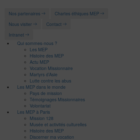
Nos partenaires
Chartes éthiques MEP
Nous visiter
Contact
Intranet
Qui sommes-nous ?
Les MEP
Histoire des MEP
Actu MEP
Vocation Missionnaire
Martyrs d’Asie
Lutte contre les abus
Les MEP dans le monde
Pays de mission
Témoignages Missionnaires
Volontariat
Les MEP à Paris
Mission 128
Musée et activités culturelles
Histoire des MEP
Discerner ma vocation