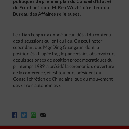
politiques de premier plan du Conseil d’Etat et
du Front uni, dont M. Ren Wuzhi, directeur du
Bureau des Affaires religieuses.
Le « Tian Feng » n’a donné aucun détail du contenu
des discussions qui ont eu lieu. On peut noter
cependant que Mgr Ding Guangxun, dont la
position était jugée fragile par certains observateurs
depuis ses prises de position prodémocratiques du
printemps 1989, a présidé la cérémonie d’ouverture
de la conférence, et est toujours président du
Conseil chrétien de Chine ainsi que du mouvement
des « Trois autonomies ».