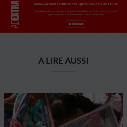
A LIRE AUSSI