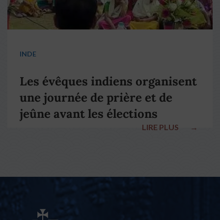
INDE
Les évêques indiens organisent
une journée de prière et de
jeûne avant les élections
LIRE PLUS
→
nationales