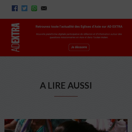
A LIRE AUSSI