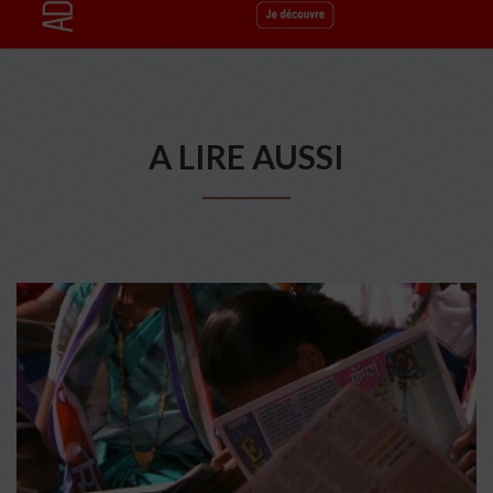
A LIRE AUSSI