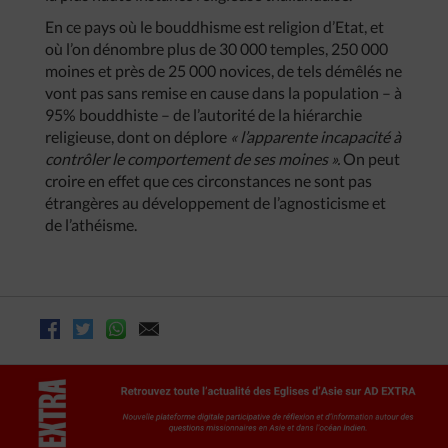
En ce pays où le bouddhisme est religion d’Etat, et
où l’on dénombre plus de 30 000 temples, 250 000
moines et près de 25 000 novices, de tels démêlés ne
vont pas sans remise en cause dans la population – à
95% bouddhiste – de l’autorité de la hiérarchie
religieuse, dont on déplore
« l’apparente incapacité à
contrôler le comportement de ses moines ».
On peut
croire en effet que ces circonstances ne sont pas
étrangères au développement de l’agnosticisme et
de l’athéisme.