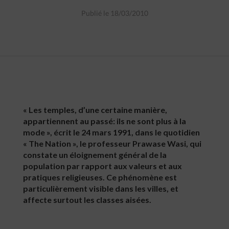
Publié le 18/03/2010
« Les temples, d’une certaine manière,
appartiennent au passé: ils ne sont plus à la
mode », écrit le 24 mars 1991, dans le quotidien
« The Nation », le professeur Prawase Wasi, qui
constate un éloignement général de la
population par rapport aux valeurs et aux
pratiques religieuses. Ce phénomène est
particulièrement visible dans les villes, et
affecte surtout les classes aisées.