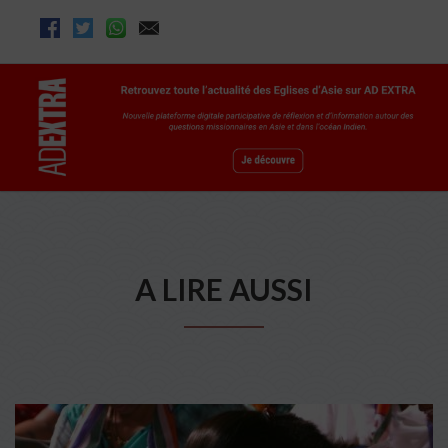
A LIRE AUSSI