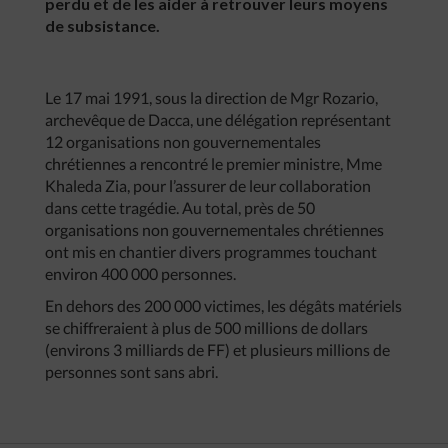
perdu et de les aider à retrouver leurs moyens
de subsistance.
Le 17 mai 1991, sous la direction de Mgr Rozario,
archevêque de Dacca, une délégation représentant
12 organisations non gouvernementales
chrétiennes a rencontré le premier ministre, Mme
Khaleda Zia, pour l’assurer de leur collaboration
dans cette tragédie. Au total, près de 50
organisations non gouvernementales chrétiennes
ont mis en chantier divers programmes touchant
environ 400 000 personnes.
En dehors des 200 000 victimes, les dégâts matériels
se chiffreraient à plus de 500 millions de dollars
(environs 3 milliards de FF) et plusieurs millions de
personnes sont sans abri.