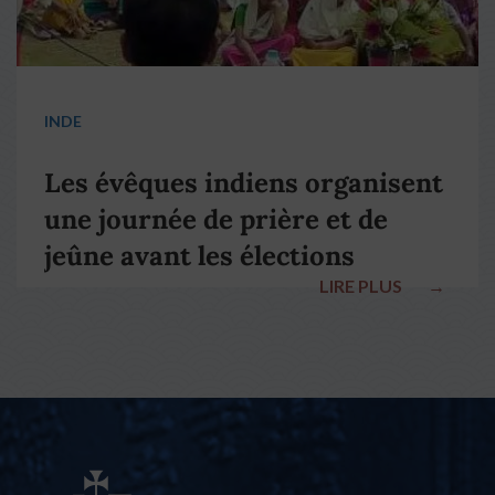
INDE
Les évêques indiens organisent
une journée de prière et de
jeûne avant les élections
LIRE PLUS
→
nationales