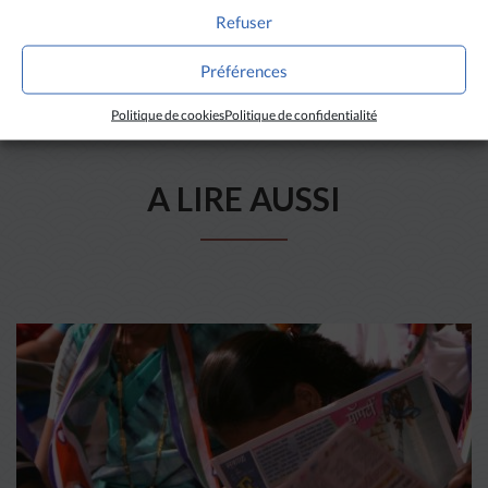
Refuser
Préférences
Politique de cookies
Politique de confidentialité
A LIRE AUSSI