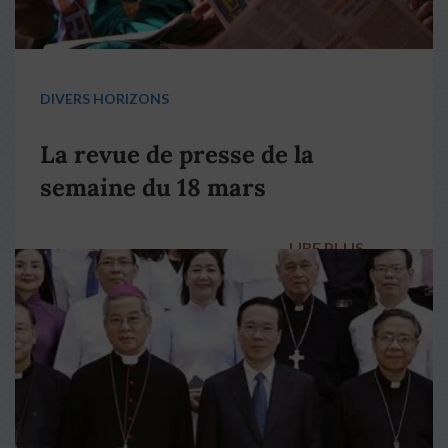
DIVERS HORIZONS
La revue de presse de la
semaine du 18 mars
LIRE PLUS
→