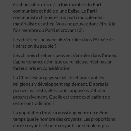
était possible d’être à la fois membre du Parti
communiste et fidèle d’une Eglise. Le Parti
communiste chinois est un parti radicalement
matérialiste et athée. Vous ne pouvez donc être à la
fois membre du Parti et croyant (2).
Les chrétiens peuvent-ils s’enrôler dans l’Armée de
libération du peuple ?
Les chinois chrétiens peuvent s’enrôler dans l’armée.
L’appartenance ethnique ou religieuse n’est pas un
facteur pris en considération.
La Chine est un pays socialiste et pourtant les
religions s’y développent rapidement. D’après la
pensée marxiste, elles sont supposées s’étioler
progressivement. Quelle est votre explication de
cette contradiction ?
La population totale a aussi augmenté en même
temps que le nombre des croyants. Les proportions
entre croyants et non-croyants ne semblent pas