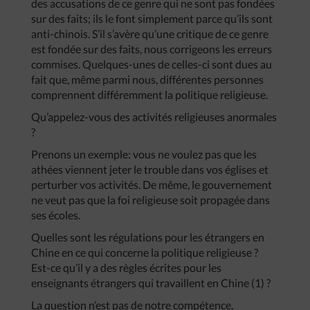
des accusations de ce genre qui ne sont pas fondées
sur des faits; ils le font simplement parce qu’ils sont
anti-chinois. S’il s’avère qu’une critique de ce genre
est fondée sur des faits, nous corrigeons les erreurs
commises. Quelques-unes de celles-ci sont dues au
fait que, même parmi nous, différentes personnes
comprennent différemment la politique religieuse.
Qu’appelez-vous des activités religieuses anormales
?
Prenons un exemple: vous ne voulez pas que les
athées viennent jeter le trouble dans vos églises et
perturber vos activités. De même, le gouvernement
ne veut pas que la foi religieuse soit propagée dans
ses écoles.
Quelles sont les régulations pour les étrangers en
Chine en ce qui concerne la politique religieuse ?
Est-ce qu’il y a des règles écrites pour les
enseignants étrangers qui travaillent en Chine (1) ?
La question n’est pas de notre compétence.