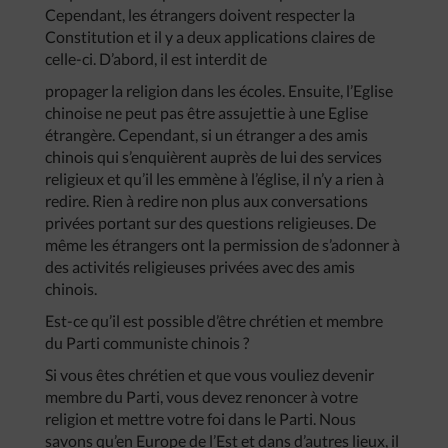
Cependant, les étrangers doivent respecter la
Constitution et il y a deux applications claires de
celle-ci. D’abord, il est interdit de
propager la religion dans les écoles. Ensuite, l’Eglise
chinoise ne peut pas être assujettie à une Eglise
étrangère. Cependant, si un étranger a des amis
chinois qui s’enquièrent auprès de lui des services
religieux et qu’il les emmène à l’église, il n’y a rien à
redire. Rien à redire non plus aux conversations
privées portant sur des questions religieuses. De
même les étrangers ont la permission de s’adonner à
des activités religieuses privées avec des amis
chinois.
Est-ce qu’il est possible d’être chrétien et membre
du Parti communiste chinois ?
Si vous êtes chrétien et que vous vouliez devenir
membre du Parti, vous devez renoncer à votre
religion et mettre votre foi dans le Parti. Nous
savons qu’en Europe de l’Est et dans d’autres lieux, il