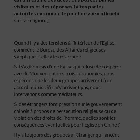
visiteurs et des réponses faites par les
autorités exprimant le point de vue « officiel »
sur la religion. ]
Quand il y a des tensions à l’intérieur de l’Eglise,
comment le Bureau des Affaires religieuses
s’applique-t-elle à les résorber ?
S’il s’agit du cas d’une Eglise qui refuse de coopérer
avec le Mouvement des trois autonomies, nous
espérons que les deux groupes arriveront à un
accord mutuel. S’ils n’y arrivent pas, nous
intervenons comme médiateurs.
Si des étrangers font pression sur le gouvernement
chinois à propos de persécution religieuse ou de
violation des droits de l’homme, quelles sont les
conséquences éventuelles pour l’Eglise en Chine ?
Il y a toujours des groupes à l’étranger qui lancent