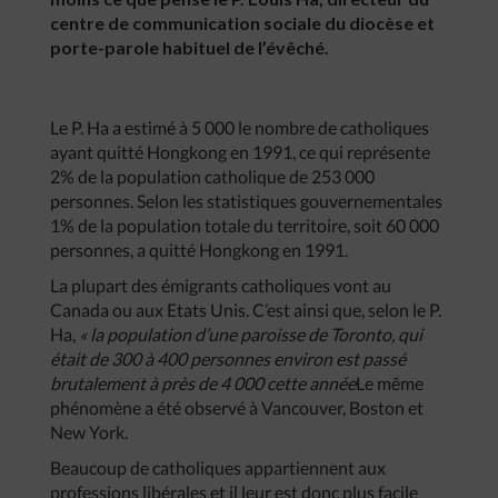
centre de communication sociale du diocèse et
porte-parole habituel de l’évêché.
Le P. Ha a estimé à 5 000 le nombre de catholiques
ayant quitté Hongkong en 1991, ce qui représente
2% de la population catholique de 253 000
personnes. Selon les statistiques gouvernementales
1% de la population totale du territoire, soit 60 000
personnes, a quitté Hongkong en 1991.
La plupart des émigrants catholiques vont au
Canada ou aux Etats Unis. C’est ainsi que, selon le P.
Ha,
« la population d’une paroisse de Toronto, qui
était de 300 à 400 personnes environ est passé
brutalement à près de 4 000 cette année
Le même
phénomène a été observé à Vancouver, Boston et
New York.
Beaucoup de catholiques appartiennent aux
professions libérales et il leur est donc plus facile