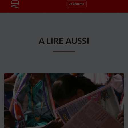
A LIRE AUSSI