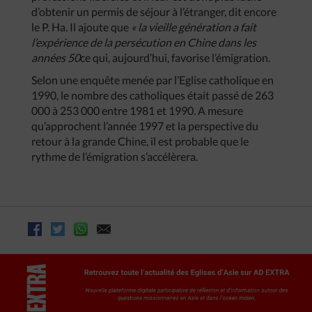
d’obtenir un permis de séjour à l’étranger, dit encore
le P. Ha. Il ajoute que
« la vieille génération a fait
l’expérience de la persécution en Chine dans les
années 50
ce qui, aujourd’hui, favorise l’émigration.
Selon une enquête menée par l’Eglise catholique en
1990, le nombre des catholiques était passé de 263
000 à 253 000 entre 1981 et 1990. A mesure
qu’approchent l’année 1997 et la perspective du
retour à la grande Chine, il est probable que le
rythme de l’émigration s’accélèrera.