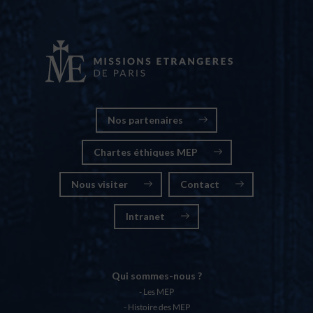
Nos partenaires
Chartes éthiques MEP
Nous visiter
Contact
Intranet
Qui sommes-nous ?
Les MEP
Histoire des MEP