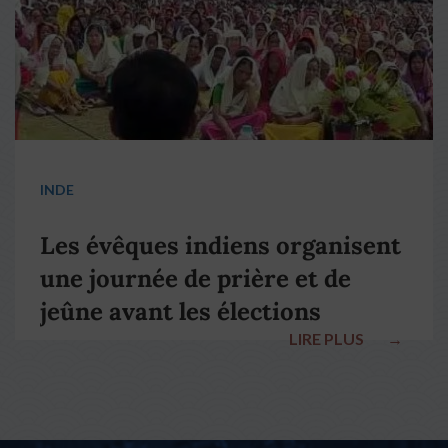
INDE
Les évêques indiens organisent
une journée de prière et de
jeûne avant les élections
LIRE PLUS
→
nationales