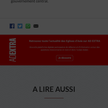
gouvernement central.
A LIRE AUSSI