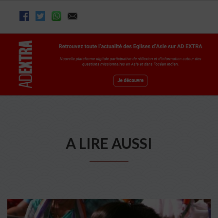
A LIRE AUSSI