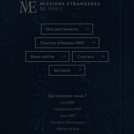
Nos partenaires
Chartes éthiques MEP
Nous visiter
Contact
Intranet
Qui sommes-nous ?
Les MEP
Histoire des MEP
Actu MEP
Vocation Missionnaire
Martyrs d’Asie