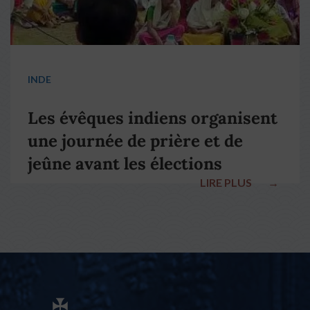
INDE
Les évêques indiens organisent
une journée de prière et de
jeûne avant les élections
LIRE PLUS
→
nationales