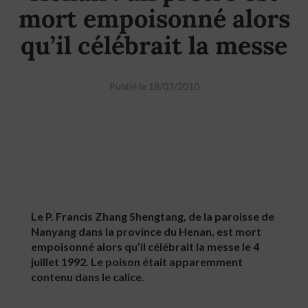
mort empoisonné alors
qu’il célébrait la messe
Publié le 18/03/2010
Le P. Francis Zhang Shengtang, de la paroisse de
Nanyang dans la province du Henan, est mort
empoisonné alors qu’il célébrait la messe le 4
juillet 1992. Le poison était apparemment
contenu dans le calice.