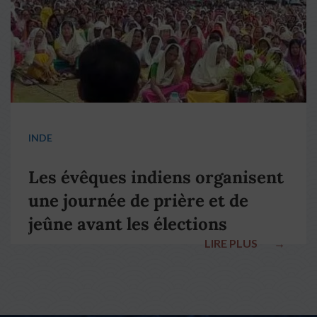
INDE
Les évêques indiens organisent
une journée de prière et de
jeûne avant les élections
LIRE PLUS
→
nationales