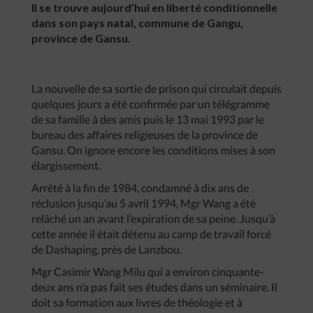
Il se trouve aujourd’hui en liberté conditionnelle
dans son pays natal, commune de Gangu,
province de Gansu.
La nouvelle de sa sortie de prison qui circulait depuis
quelques jours a été confirmée par un télégramme
de sa famille à des amis puis le 13 mai 1993 par le
bureau des affaires religieuses de la province de
Gansu. On ignore encore les conditions mises à son
élargissement.
Arrêté à la fin de 1984, condamné à dix ans de
réclusion jusqu’au 5 avril 1994, Mgr Wang a été
relâché un an avant l’expiration de sa peine. Jusqu’à
cette année il était détenu au camp de travail forcé
de Dashaping, près de Lanzbou.
Mgr Casimir Wang Milu qui a environ cinquante-
deux ans n’a pas fait ses études dans un séminaire. Il
doit sa formation aux livres de théologie et à