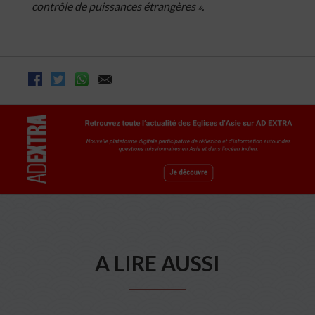
contrôle de puissances étrangères ».
A LIRE AUSSI