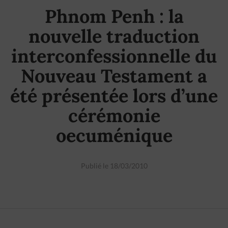
Phnom Penh : la
nouvelle traduction
interconfessionnelle du
Nouveau Testament a
été présentée lors d’une
cérémonie
oecuménique
Publié le 18/03/2010