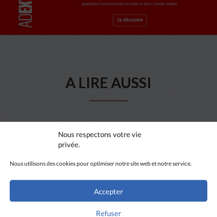
A LIRE AUSSI
Nous respectons votre vie
privée.
Nous utilisons des cookies pour optimiser notre site web et notre service.
Accepter
Refuser