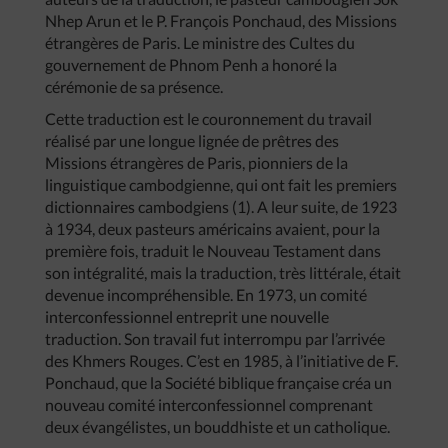
Nhep Arun et le P. François Ponchaud, des Missions
étrangères de Paris. Le ministre des Cultes du
gouvernement de Phnom Penh a honoré la
cérémonie de sa présence.
Cette traduction est le couronnement du travail
réalisé par une longue lignée de prêtres des
Missions étrangères de Paris, pionniers de la
linguistique cambodgienne, qui ont fait les premiers
dictionnaires cambodgiens (1). A leur suite, de 1923
à 1934, deux pasteurs américains avaient, pour la
première fois, traduit le Nouveau Testament dans
son intégralité, mais la traduction, très littérale, était
devenue incompréhensible. En 1973, un comité
interconfessionnel entreprit une nouvelle
traduction. Son travail fut interrompu par l’arrivée
des Khmers Rouges. C’est en 1985, à l’initiative de F.
Ponchaud, que la Société biblique française créa un
nouveau comité interconfessionnel comprenant
deux évangélistes, un bouddhiste et un catholique.