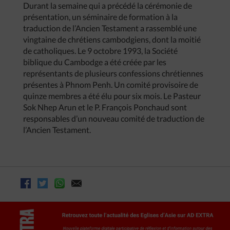
Durant la semaine qui a précédé la cérémonie de
présentation, un séminaire de formation à la
traduction de l’Ancien Testament a rassemblé une
vingtaine de chrétiens cambodgiens, dont la moitié
de catholiques. Le 9 octobre 1993, la Société
biblique du Cambodge a été créée par les
représentants de plusieurs confessions chrétiennes
présentes à Phnom Penh. Un comité provisoire de
quinze membres a été élu pour six mois. Le Pasteur
Sok Nhep Arun et le P. François Ponchaud sont
responsables d’un nouveau comité de traduction de
l’Ancien Testament.