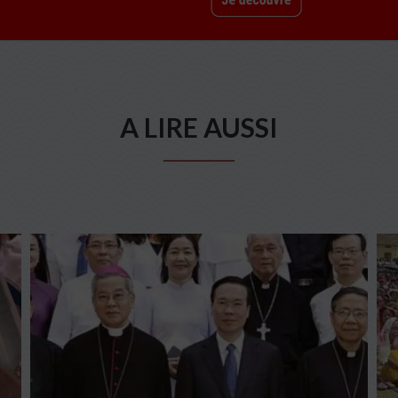
A LIRE AUSSI