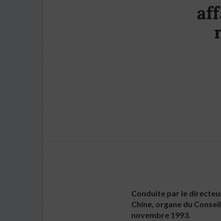
af
Conduite par le directeu
Chine, organe du Conseil
novembre 1993.