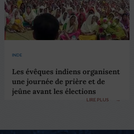
INDE
Les évêques indiens organisent
une journée de prière et de
jeûne avant les élections
LIRE PLUS
→
nationales