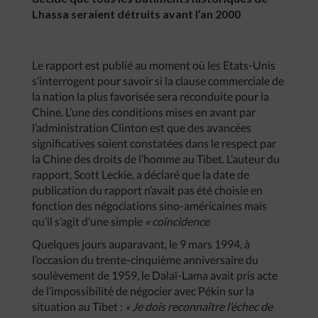
Lhassa seraient détruits avant l’an 2000
Le rapport est publié au moment où les Etats-Unis
s’interrogent pour savoir si la clause commerciale de
la nation la plus favorisée sera reconduite pour la
Chine. L’une des conditions mises en avant par
l’administration Clinton est que des avancées
significatives soient constatées dans le respect par
la Chine des droits de l’homme au Tibet. L’auteur du
rapport, Scott Leckie, a déclaré que la date de
publication du rapport n’avait pas été choisie en
fonction des négociations sino-américaines mais
qu’il s’agit d’une simple
« coïncidence
Quelques jours auparavant, le 9 mars 1994, à
l’occasion du trente-cinquième anniversaire du
soulèvement de 1959, le Dalaï-Lama avait pris acte
de l’impossibilité de négocier avec Pékin sur la
situation au Tibet :
« Je dois reconnaître l’échec de