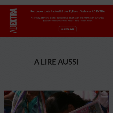
A LIRE AUSSI