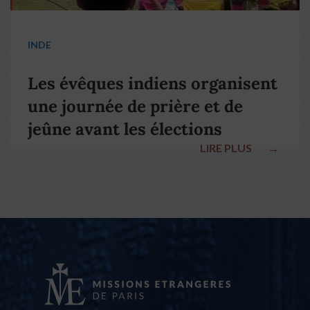
INDE
Les évêques indiens organisent
une journée de prière et de
jeûne avant les élections
LIRE PLUS
→
nationales