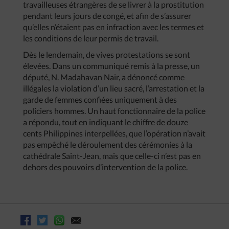
travailleuses étrangères de se livrer à la prostitution
pendant leurs jours de congé, et afin de s’assurer
qu’elles n’étaient pas en infraction avec les termes et
les conditions de leur permis de travail.
Dès le lendemain, de vives protestations se sont
élevées. Dans un communiqué remis à la presse, un
député, N. Madahavan Nair, a dénoncé comme
illégales la violation d’un lieu sacré, l’arrestation et la
garde de femmes confiées uniquement à des
policiers hommes. Un haut fonctionnaire de la police
a répondu, tout en indiquant le chiffre de douze
cents Philippines interpellées, que l’opération n’avait
pas empêché le déroulement des cérémonies à la
cathédrale Saint-Jean, mais que celle-ci n’est pas en
dehors des pouvoirs d’intervention de la police.