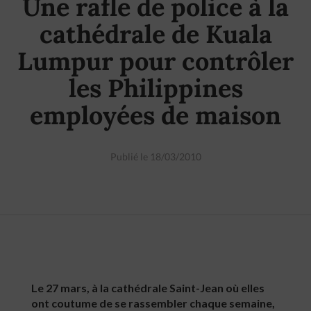
Une rafle de police à la
cathédrale de Kuala
Lumpur pour contrôler
les Philippines
employées de maison
Publié le 18/03/2010
Le 27 mars, à la cathédrale Saint-Jean où elles
ont coutume de se rassembler chaque semaine,