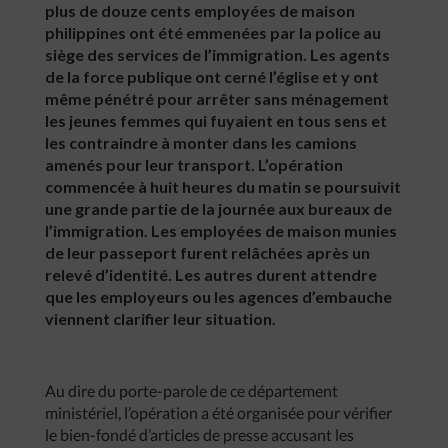
plus de douze cents employées de maison
philippines ont été emmenées par la police au
siège des services de l’immigration. Les agents
de la force publique ont cerné l’église et y ont
même pénétré pour arrêter sans ménagement
les jeunes femmes qui fuyaient en tous sens et
les contraindre à monter dans les camions
amenés pour leur transport. L’opération
commencée à huit heures du matin se poursuivit
une grande partie de la journée aux bureaux de
l’immigration. Les employées de maison munies
de leur passeport furent relâchées après un
relevé d’identité. Les autres durent attendre
que les employeurs ou les agences d’embauche
viennent clarifier leur situation.
Au dire du porte-parole de ce département
ministériel, l’opération a été organisée pour vérifier
le bien-fondé d’articles de presse accusant les