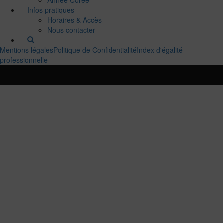
Infos pratiques
Horaires & Accès
Nous contacter
Mentions légales
Politique de Confidentialité
Index d'égalité
professionnelle