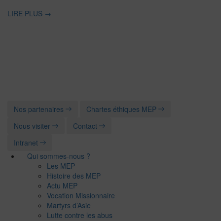
LIRE PLUS
→
Nos partenaires
Chartes éthiques MEP
Nous visiter
Contact
Intranet
Qui sommes-nous ?
Les MEP
Histoire des MEP
Actu MEP
Vocation Missionnaire
Martyrs d’Asie
Lutte contre les abus