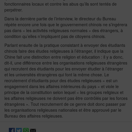
fonctionnaires locaux et contre les abus qu’ils sont tentés de
perpétrer.
Dans la dernière partie de l’interview, le directeur du Bureau
répète encore une fois que le gouvernement chinois ne s’ingérera
pas dans « les activités religieuses normales » des étrangers, à
condition qu’elles n’impliquent pas de citoyens chinois.
Parlant ensuite de la pratique consistant à envoyer des étudiants
chinois faire des études religieuses à l’étranger, il indique que la
Chine fait une distinction entre religion et éducation : il y a donc,
dit-il, une différence entre les organisations religieuses étrangères
qui recrutent des étudiants pour les envoyer étudier à l’étranger
et les universités étrangères qui font la même chose. Le
recrutement d’étudiants pour des études religieuses « est un
engagement dans les affaires intérieures du pays » et viole le
principe de la constitution selon lequel « les groupes religieux et
les affaires religieuses ne doivent pas être contrôlés par les forces
étrangères ». Tout recrutement de ce genre doit donc passer par
les organisations religieuses nationales et être approuvé par le
Bureau des affaires religieuses.