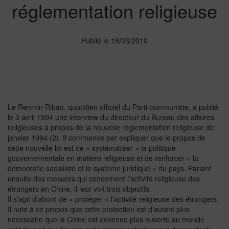
réglementation religieuse
Publié le 18/03/2010
Le Renmin Ribao, quotidien officiel du Parti communiste, a publié
le 3 avril 1994 une interview du directeur du Bureau des affaires
religieuses à propos de la nouvelle réglementation religieuse de
janvier 1994 (2). Il commence par expliquer que le propos de
cette nouvelle loi est de « systématiser » la politique
gouvernementale en matière religieuse et de renforcer « la
démocratie socialiste et le système juridique » du pays. Parlant
ensuite des mesures qui concernent l’activité religieuse des
étrangers en Chine, il leur voit trois objectifs.
Il s’agit d’abord de « protéger » l’activité religieuse des étrangers.
Il note à ce propos que cette protection est d’autant plus
nécessaire que la Chine est devenue plus ouverte au monde