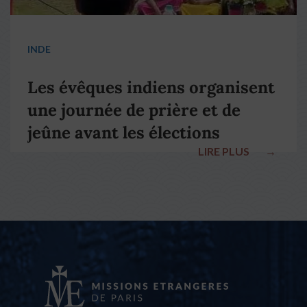
INDE
Les évêques indiens organisent
une journée de prière et de
jeûne avant les élections
LIRE PLUS
→
nationales