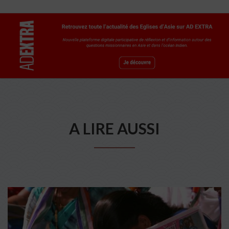
A LIRE AUSSI