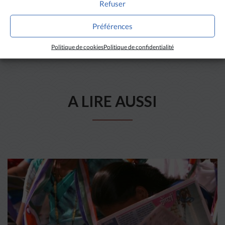
Refuser
Préférences
Politique de cookies
Politique de confidentialité
A LIRE AUSSI