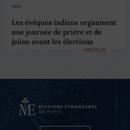
INDE
Les évêques indiens organisent
une journée de prière et de
jeûne avant les élections
LIRE PLUS
→
nationales