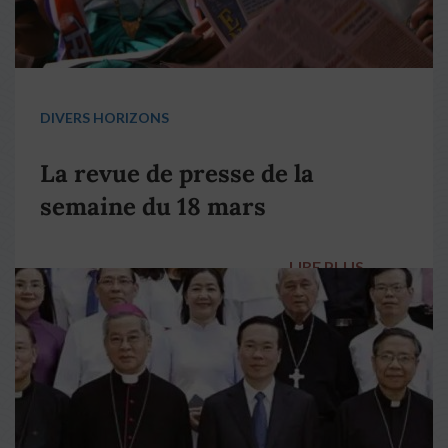
DIVERS HORIZONS
La revue de presse de la
semaine du 18 mars
LIRE PLUS
→