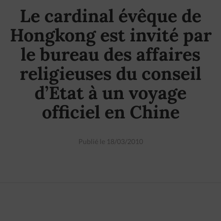
Le cardinal évêque de
Hongkong est invité par
le bureau des affaires
religieuses du conseil
d’Etat à un voyage
officiel en Chine
Publié le 18/03/2010