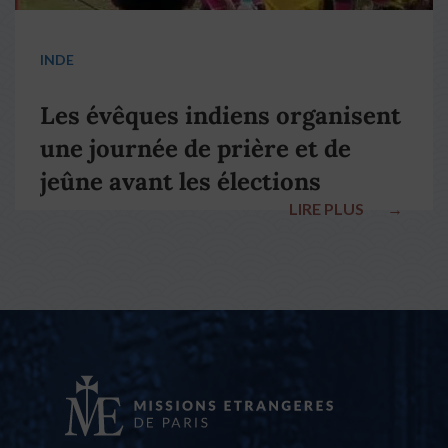
INDE
Les évêques indiens organisent
une journée de prière et de
jeûne avant les élections
LIRE PLUS
→
nationales