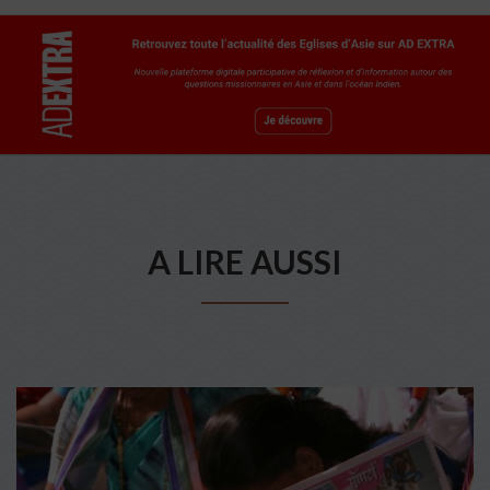
A LIRE AUSSI