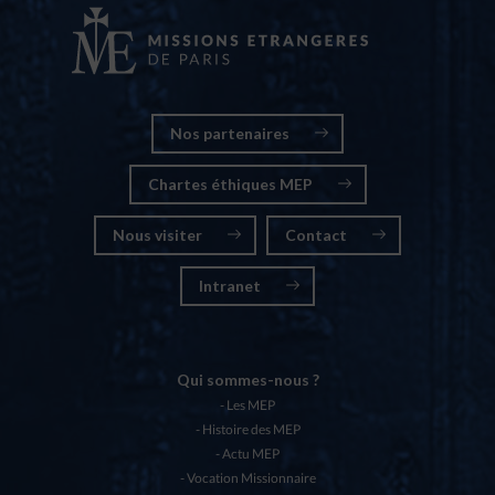
Nos partenaires
Chartes éthiques MEP
Nous visiter
Contact
Intranet
Qui sommes-nous ?
Les MEP
Histoire des MEP
Actu MEP
Vocation Missionnaire