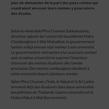
plus de demandes de la part des pays voisins qui
voudraient envoyer leurs moines y poursuivre
des études.
Selon le vénérable Phra Charoen Sukkawatano,
directeur adjoint de l’université bouddhiste Maha
Chulalongkorn à Wat Mahadhat, le gouvernement
laotien a déjà envoyé sept moines à son université.
Le gouvernement vietnamien a lui aussi pris contact
avec la même université et exprimé l’intention
d’envoyer des moines étudiants dès l’année
prochaine. Des moines cambodgiens étudient à
cette université depuis plusieurs années.
Selon Phra Charoen, l’Inde, le Népal et le Sri Lanka
envoient déjà des étudiants dans deux universités
bouddhistes de Thaïlande. L’autre université est le
Maha Makut à Wat Borvornnivet.