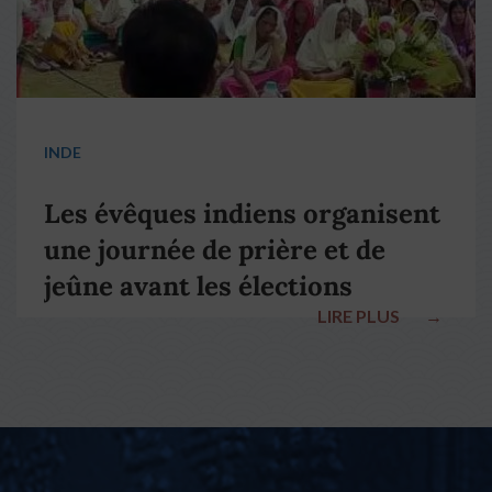
INDE
Les évêques indiens organisent
une journée de prière et de
jeûne avant les élections
LIRE PLUS
→
nationales