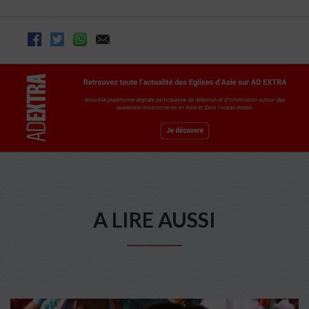
A LIRE AUSSI