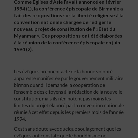
Comme Eglises d’Asie l’avait annoncé en février
1994 (1), la conférence épiscopale de Birmanie a
fait des propositions sur la liberté religieuse à la
convention nationale chargée de rédiger le
nouveau projet de constitution de l' »Etat du
Myanmar ». Ces propositions ont été élaborées
à la réunion de la conférence épiscopale en juin
1994 (2).
Les évêques prennent acte de la bonne volonté
apparente manifestée par le gouvernement militaire
birman quand il demande la coopération de
l’ensemble des citoyens à la rédaction de la nouvelle
constitution, mais ils n’en notent pas moins les
limites du projet élaboré par la convention nationale
réunie à cet effet depuis les premiers mois de l’année
1994.
C’est sans doute avec quelque soulagement que les
évêques ont constaté que le bouddhisme ne