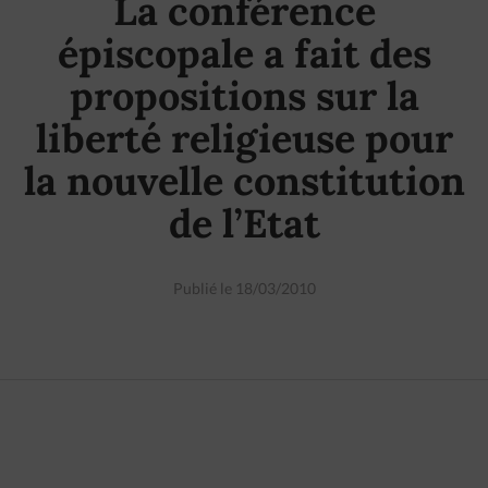
La conférence
épiscopale a fait des
propositions sur la
liberté religieuse pour
la nouvelle constitution
de l’Etat
Publié le 18/03/2010