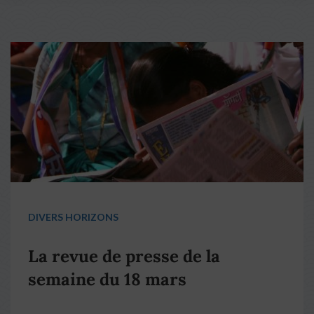
DIVERS HORIZONS
La revue de presse de la
semaine du 18 mars