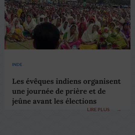
INDE
Les évêques indiens organisent
une journée de prière et de
jeûne avant les élections
LIRE PLUS
→
nationales