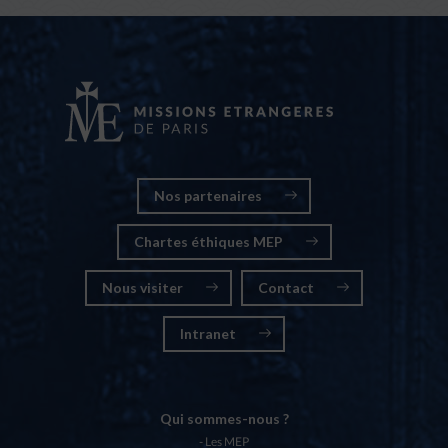
Nos partenaires
Chartes éthiques MEP
Nous visiter
Contact
Intranet
Qui sommes-nous ?
Les MEP