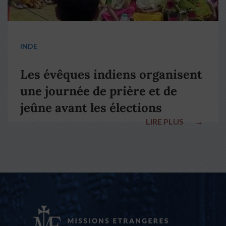
INDE
Les évêques indiens organisent
une journée de prière et de
jeûne avant les élections
LIRE PLUS
→
nationales