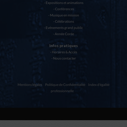
Expositions et animations
Conférences
Musique en mission
Célébrations
Evénements grand public
Année Corée
Infos pratiques
Horaires & Accès
Nous contacter
Mentions légales
Politique de Confidentialité
Index d'égalité
professionnelle