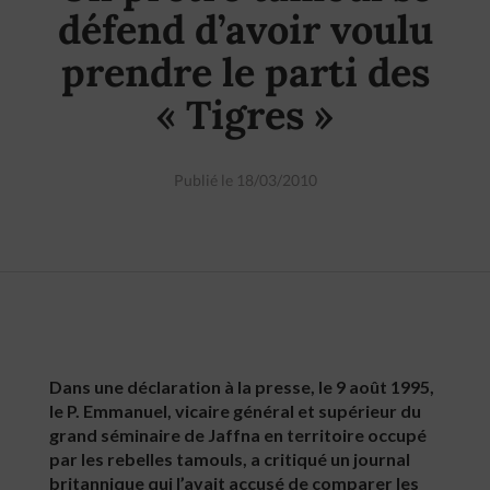
défend d’avoir voulu
prendre le parti des
« Tigres »
Publié le 18/03/2010
Dans une déclaration à la presse, le 9 août 1995,
le P. Emmanuel, vicaire général et supérieur du
grand séminaire de Jaffna en territoire occupé
par les rebelles tamouls, a critiqué un journal
britannique qui l’avait accusé de comparer les