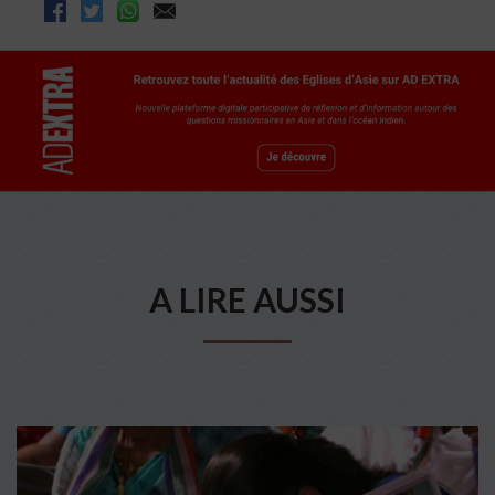
A LIRE AUSSI