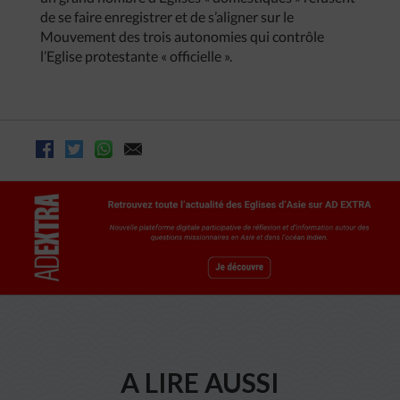
de se faire enregistrer et de s’aligner sur le
Mouvement des trois autonomies qui contrôle
l’Eglise protestante « officielle ».
A LIRE AUSSI