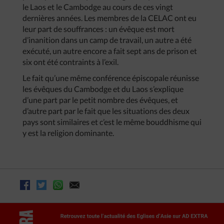
le Laos et le Cambodge au cours de ces vingt
dernières années. Les membres de la CELAC ont eu
leur part de souffrances : un évêque est mort
d’inanition dans un camp de travail, un autre a été
exécuté, un autre encore a fait sept ans de prison et
six ont été contraints à l’exil.
Le fait qu’une même conférence épiscopale réunisse
les évêques du Cambodge et du Laos s’explique
d’une part par le petit nombre des évêques, et
d’autre part par le fait que les situations des deux
pays sont similaires et c’est le même bouddhisme qui
y est la religion dominante.