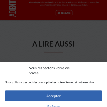
A LIRE AUSSI
Nous respectons votre vie
privée.
Nous utilisons des cookies pour optimiser notre site web et notre service.
Accepter
Refuser