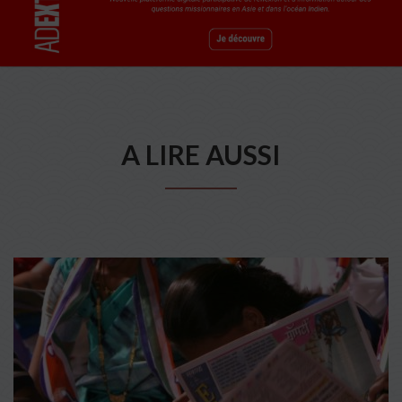
A LIRE AUSSI