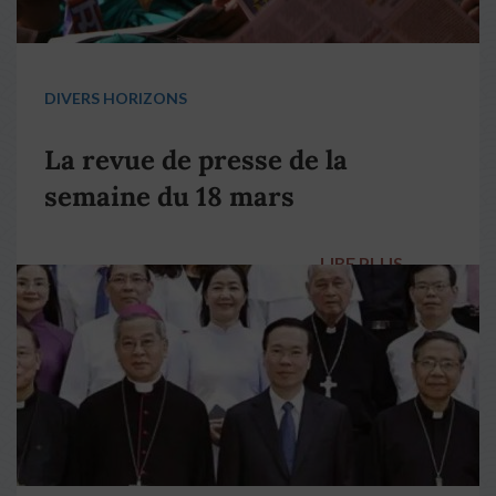
DIVERS HORIZONS
La revue de presse de la
semaine du 18 mars
LIRE PLUS
→