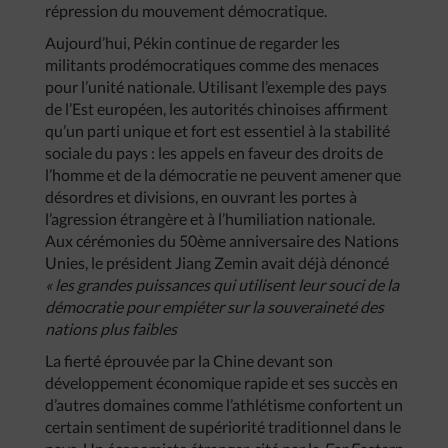
répression du mouvement démocratique.
Aujourd’hui, Pékin continue de regarder les
militants prodémocratiques comme des menaces
pour l’unité nationale. Utilisant l’exemple des pays
de l’Est européen, les autorités chinoises affirment
qu’un parti unique et fort est essentiel à la stabilité
sociale du pays : les appels en faveur des droits de
l’homme et de la démocratie ne peuvent amener que
désordres et divisions, en ouvrant les portes à
l’agression étrangère et à l’humiliation nationale.
Aux cérémonies du 50ème anniversaire des Nations
Unies, le président Jiang Zemin avait déjà dénoncé
« les grandes puissances qui utilisent leur souci de la
démocratie pour empiéter sur la souveraineté des
nations plus faibles
La fierté éprouvée par la Chine devant son
développement économique rapide et ses succès en
d’autres domaines comme l’athlétisme confortent un
certain sentiment de supériorité traditionnel dans le