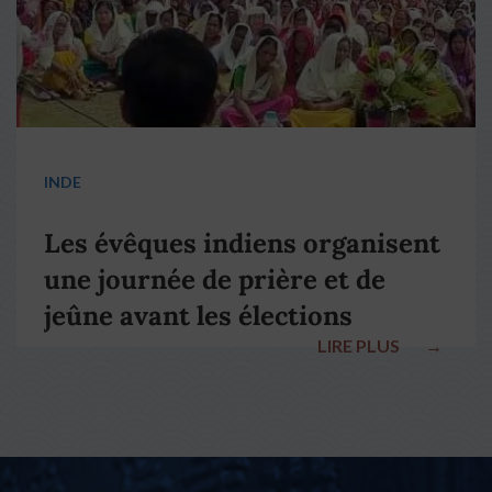
INDE
Les évêques indiens organisent
une journée de prière et de
jeûne avant les élections
LIRE PLUS
→
nationales