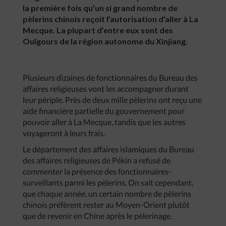
la première fois qu’un si grand nombre de
pèlerins chinois reçoit l’autorisation d’aller à La
Mecque. La plupart d’entre eux sont des
Ouïgours de la région autonome du Xinjiang.
Plusieurs dizaines de fonctionnaires du Bureau des
affaires religieuses vont les accompagner durant
leur périple. Près de deux mille pèlerins ont reçu une
aide financière partielle du gouvernement pour
pouvoir aller à La Mecque, tandis que les autres
voyageront à leurs frais.
Le département des affaires islamiques du Bureau
des affaires religieuses de Pékin a refusé de
commenter la présence des fonctionnaires-
surveillants parmi les pèlerins. On sait cependant,
que chaque année, un certain nombre de pèlerins
chinois préfèrent rester au Moyen-Orient plutôt
que de revenir en Chine après le pèlerinage.