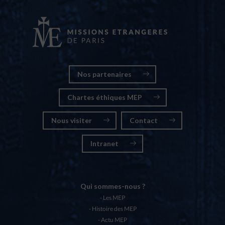
Nos partenaires
Chartes éthiques MEP
Nous visiter
Contact
Intranet
Qui sommes-nous ?
Les MEP
Histoire des MEP
Actu MEP