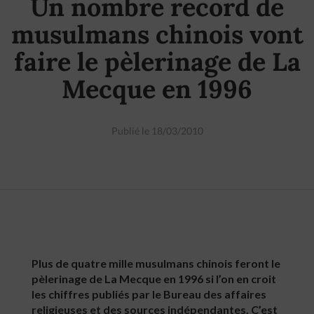
Un nombre record de
musulmans chinois vont
faire le pèlerinage de La
Mecque en 1996
Publié le 18/03/2010
Plus de quatre mille musulmans chinois feront le
pèlerinage de La Mecque en 1996 si l’on en croit
les chiffres publiés par le Bureau des affaires
religieuses et des sources indépendantes. C’est