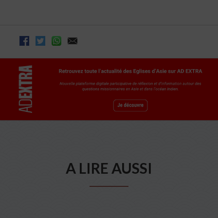
A LIRE AUSSI