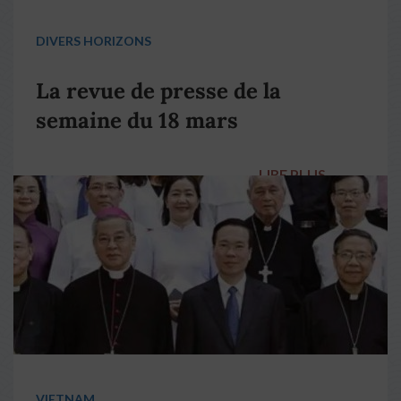
DIVERS HORIZONS
La revue de presse de la
semaine du 18 mars
LIRE PLUS
→
VIETNAM