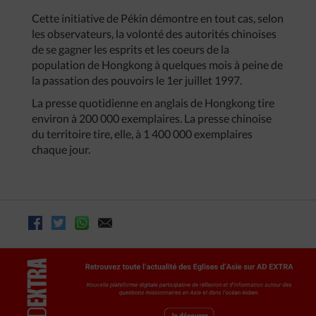
Cette initiative de Pékin démontre en tout cas, selon
les observateurs, la volonté des autorités chinoises
de se gagner les esprits et les coeurs de la
population de Hongkong à quelques mois à peine de
la passation des pouvoirs le 1er juillet 1997.
La presse quotidienne en anglais de Hongkong tire
environ à 200 000 exemplaires. La presse chinoise
du territoire tire, elle, à 1 400 000 exemplaires
chaque jour.