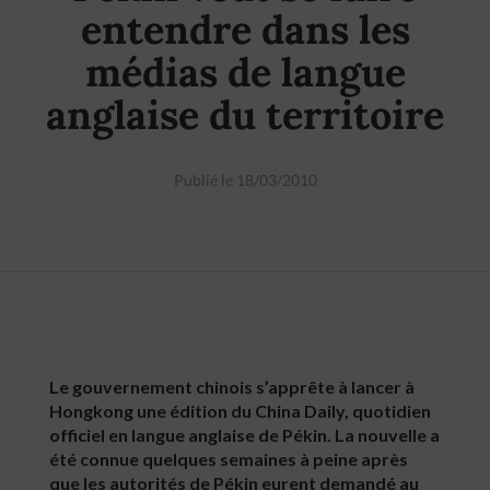
entendre dans les
médias de langue
anglaise du territoire
Publié le 18/03/2010
Le gouvernement chinois s’apprête à lancer à
Hongkong une édition du China Daily, quotidien
officiel en langue anglaise de Pékin. La nouvelle a
été connue quelques semaines à peine après
que les autorités de Pékin eurent demandé au