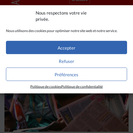
Nous respectons votre vie
privée.
Nous utilisons des cookies pour optimiser notre site web et notre service.
A LIRE AUSSI
Accepter
Refuser
Préférences
Politique de cookies
Politique de confidentialité