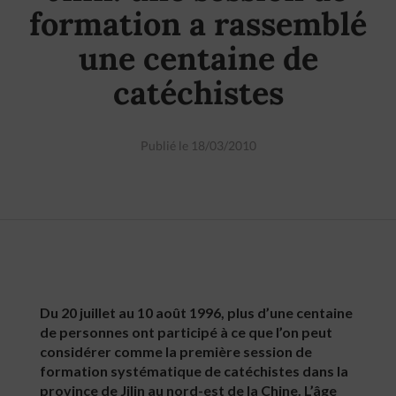
formation a rassemblé
une centaine de
catéchistes
Publié le 18/03/2010
Du 20 juillet au 10 août 1996, plus d’une centaine
de personnes ont participé à ce que l’on peut
considérer comme la première session de
formation systématique de catéchistes dans la
province de Jilin au nord-est de la Chine. L’âge