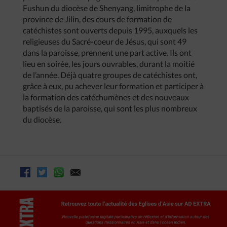
Fushun du diocèse de Shenyang, limitrophe de la
province de Jilin, des cours de formation de
catéchistes sont ouverts depuis 1995, auxquels les
religieuses du Sacré-coeur de Jésus, qui sont 49
dans la paroisse, prennent une part active. Ils ont
lieu en soirée, les jours ouvrables, durant la moitié
de l’année. Déjà quatre groupes de catéchistes ont,
grâce à eux, pu achever leur formation et participer à
la formation des catéchumènes et des nouveaux
baptisés de la paroisse, qui sont les plus nombreux
du diocèse.