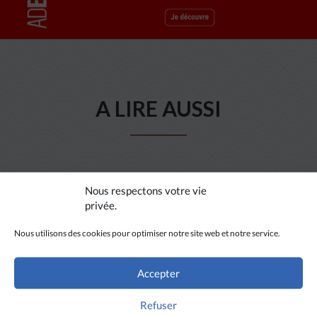
A LIRE AUSSI
Nous respectons votre vie
privée.
Nous utilisons des cookies pour optimiser notre site web et notre service.
Accepter
Refuser