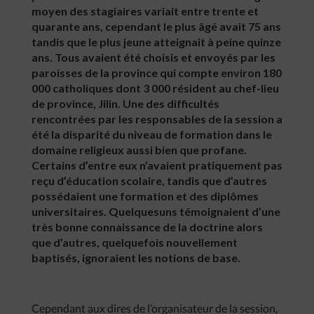
moyen des stagiaires variait entre trente et
quarante ans, cependant le plus âgé avait 75 ans
tandis que le plus jeune atteignait à peine quinze
ans. Tous avaient été choisis et envoyés par les
paroisses de la province qui compte environ 180
000 catholiques dont 3 000 résident au chef-lieu
de province, Jilin. Une des difficultés
rencontrées par les responsables de la session a
été la disparité du niveau de formation dans le
domaine religieux aussi bien que profane.
Certains d’entre eux n’avaient pratiquement pas
reçu d’éducation scolaire, tandis que d’autres
possédaient une formation et des diplômes
universitaires. Quelquesuns témoignaient d’une
très bonne connaissance de la doctrine alors
que d’autres, quelquefois nouvellement
baptisés, ignoraient les notions de base.
Cependant aux dires de l’organisateur de la session,