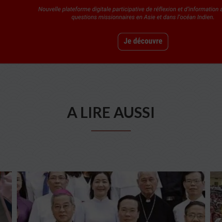
A LIRE AUSSI