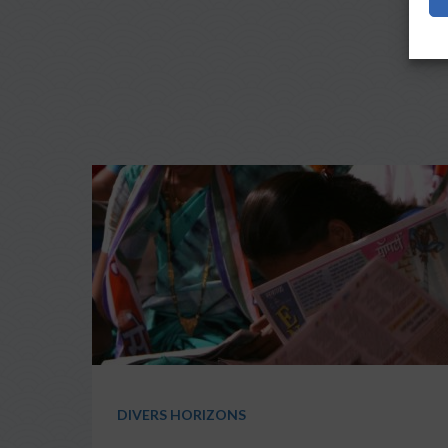
DIVERS HORIZONS